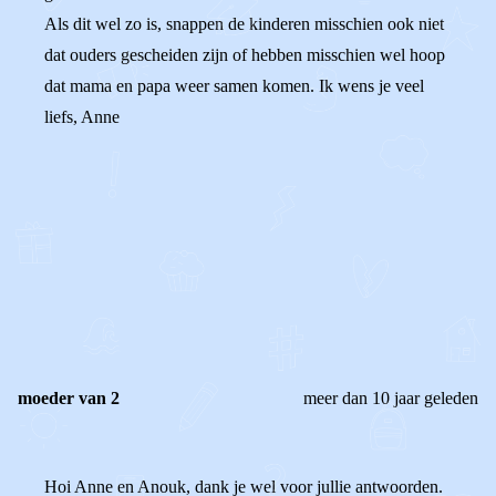
Als dit wel zo is, snappen de kinderen misschien ook niet
dat ouders gescheiden zijn of hebben misschien wel hoop
dat mama en papa weer samen komen. Ik wens je veel
liefs, Anne
0
0
Reageer
moeder van 2
meer dan 10 jaar geleden
Hoi Anne en Anouk, dank je wel voor jullie antwoorden.