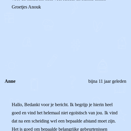
Groetjes Anouk
0
0
Reageer
Anne
bijna 11 jaar geleden
Hallo, Bedankt voor je bericht. Ik begrijp je hierin heel
goed en vind het helemaal niet egoïstisch van jou. Ik vind
dat na een scheiding wel een bepaalde afstand moet zijn.
Het is goed om bepaalde belangrijke gebeurtenissen