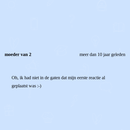
0
0
Reageer
moeder van 2
meer dan 10 jaar geleden
Oh, ik had niet in de gaten dat mijn eerste reactie al
geplaatst was :-)