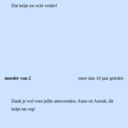
Dat helpt me echt verder!
0
0
Reageer
moeder van 2
meer dan 10 jaar geleden
Dank je wel voor jullie antwoorden, Anne en Anouk, dit
helpt me erg!