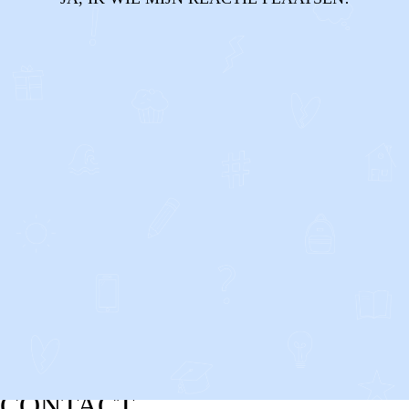
CONTACT