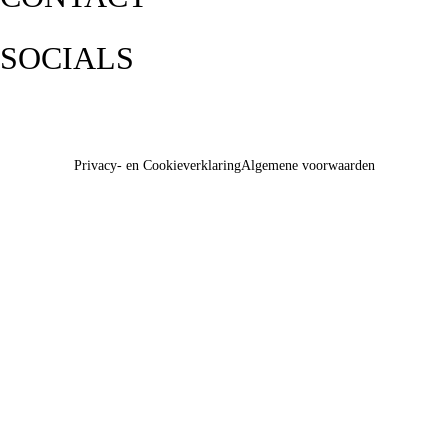
SOCIALS
Privacy- en Cookieverklaring
Algemene voorwaarden