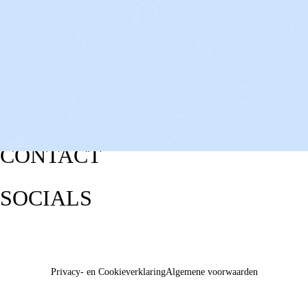
CONTACT
SOCIALS
Privacy- en Cookieverklaring
Algemene voorwaarden