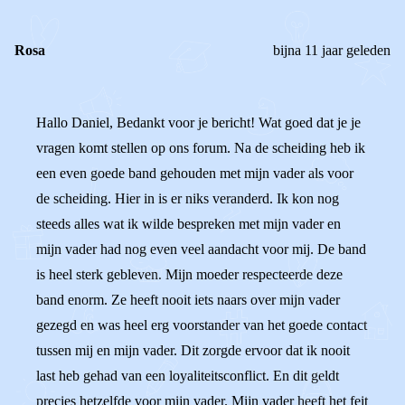
Rosa
bijna 11 jaar geleden
Hallo Daniel, Bedankt voor je bericht! Wat goed dat je je
vragen komt stellen op ons forum. Na de scheiding heb ik
een even goede band gehouden met mijn vader als voor
de scheiding. Hier in is er niks veranderd. Ik kon nog
steeds alles wat ik wilde bespreken met mijn vader en
mijn vader had nog even veel aandacht voor mij. De band
is heel sterk gebleven. Mijn moeder respecteerde deze
band enorm. Ze heeft nooit iets naars over mijn vader
gezegd en was heel erg voorstander van het goede contact
tussen mij en mijn vader. Dit zorgde ervoor dat ik nooit
last heb gehad van een loyaliteitsconflict. En dit geldt
precies hetzelfde voor mijn vader. Mijn vader heeft het feit