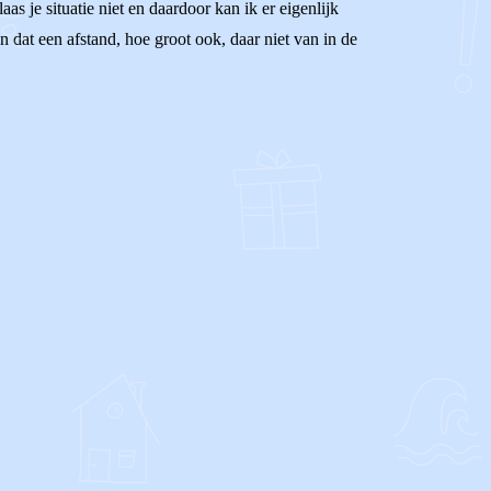
s je situatie niet en daardoor kan ik er eigenlijk
n dat een afstand, hoe groot ook, daar niet van in de