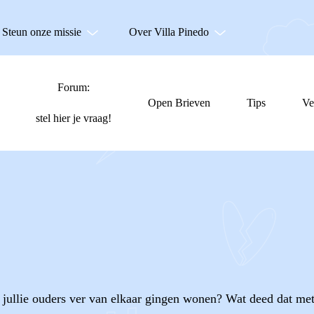
Steun onze missie
Over Villa Pinedo
Forum:
Open Brieven
Tips
Ve
stel hier je vraag!
jullie ouders ver van elkaar gingen wonen? Wat deed dat met 