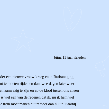
bijna 11 jaar geleden
vader een nieuwe vrouw kreeg en in Brabant ging
t te moeten rijden en dan twee dagen later weer
en aanwezig te zijn en zo de kloof tussen ons alleen
 is wel een van de redenen dat ik, nu ik hem wel
 de trein moet maken duurt meer dan 4 uur. Daarbij