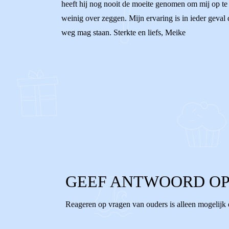
heeft hij nog nooit de moeite genomen om mij op te z
weinig over zeggen. Mijn ervaring is in ieder geval 
weg mag staan. Sterkte en liefs, Meike
0
0
Reageer
GEEF ANTWOORD OP
Reageren op vragen van ouders is alleen mogelijk