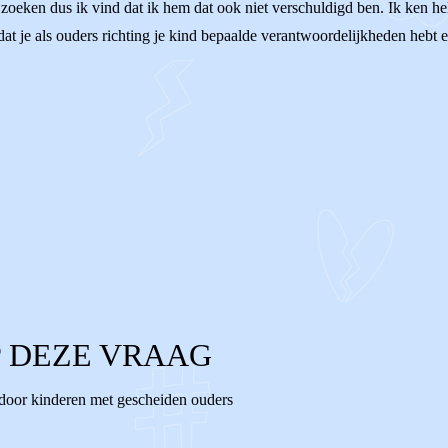
oeken dus ik vind dat ik hem dat ook niet verschuldigd ben. Ik ken helaa
dat je als ouders richting je kind bepaalde verantwoordelijkheden hebt e
 DEZE VRAAG
 door kinderen met gescheiden ouders