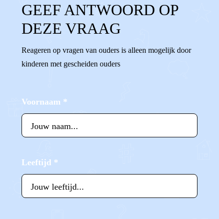
GEEF ANTWOORD OP
DEZE VRAAG
Reageren op vragen van ouders is alleen mogelijk door
kinderen met gescheiden ouders
Voornaam
*
Leeftijd
*