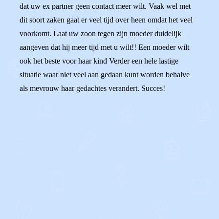
dat uw ex partner geen contact meer wilt. Vaak wel met
dit soort zaken gaat er veel tijd over heen omdat het veel
voorkomt. Laat uw zoon tegen zijn moeder duidelijk
aangeven dat hij meer tijd met u wilt!! Een moeder wilt
ook het beste voor haar kind Verder een hele lastige
situatie waar niet veel aan gedaan kunt worden behalve
als mevrouw haar gedachtes verandert. Succes!
0
0
Reageer