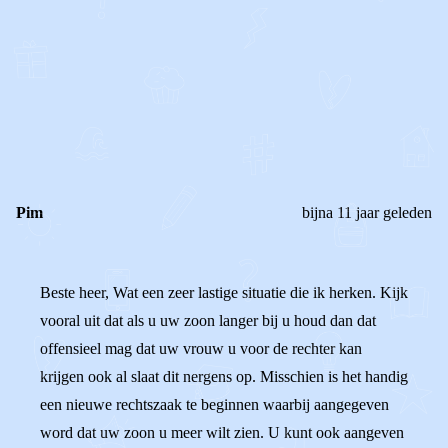
0
0
Reageer
Pim
bijna 11 jaar geleden
Beste heer, Wat een zeer lastige situatie die ik herken. Kijk
vooral uit dat als u uw zoon langer bij u houd dan dat
offensieel mag dat uw vrouw u voor de rechter kan
krijgen ook al slaat dit nergens op. Misschien is het handig
een nieuwe rechtszaak te beginnen waarbij aangegeven
word dat uw zoon u meer wilt zien. U kunt ook aangeven