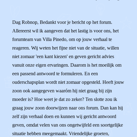
Dag Robnop, Bedankt voor je bericht op het forum.
Allereerst wil ik aangeven dat het lastig is voor ons, het
forumteam van Villa Pinedo, om op jouw verhaal te
reageren. Wij weten het fijne niet van de situatie, willen
niet zomaar 'een kant kiezen' en geven gericht advies
vanuit onze eigen ervaringen. Daarom is het moeilijk om
een passend antwoord te formuleren. En een
ouderschapsplan wordt niet zomaar opgesteld. Heeft jouw
zoon ook aangegeven waaróm hij niet graag bij zijn
moeder is? Hoe weet je dat zo zeker? Ten slotte zou ik
graag jouw zoon doorwijzen naar ons forum. Dan kan hij
zelf zijn verhaal doen en kunnen wij gericht antwoord
geven, omdat velen van ons ongetwijfeld een soortgelijke
situatie hebben meegemaakt. Vriendelijke groeten,