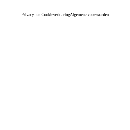
Privacy- en Cookieverklaring
Algemene voorwaarden