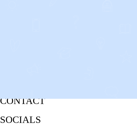
CONTACT
SOCIALS