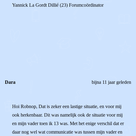
Yannick La Gordt Dillié (23) Forumcoördinator
0
0
Reageer
Dara
bijna 11 jaar geleden
Hoi Robnop, Dat is zeker een lastige situatie, en voor mij
ook herkenbaar. Dit was namelijk ook de situatie voor mij
en mijn vader toen ik 13 was. Met het enige verschil dat er
daar nog wel wat communicatie was tussen mijn vader en