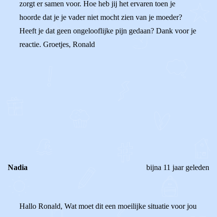
zorgt er samen voor. Hoe heb jij het ervaren toen je
hoorde dat je je vader niet mocht zien van je moeder?
Heeft je dat geen ongelooflijke pijn gedaan? Dank voor je
reactie. Groetjes, Ronald
0
0
Reageer
Nadia
bijna 11 jaar geleden
Hallo Ronald, Wat moet dit een moeilijke situatie voor jou