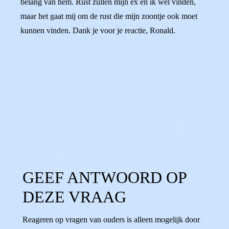
belang van hem. Rust zullen mijn ex en ik wel vinden,
maar het gaat mij om de rust die mijn zoontje ook moet
kunnen vinden. Dank je voor je reactie, Ronald.
0
0
Reageer
GEEF ANTWOORD OP
DEZE VRAAG
Reageren op vragen van ouders is alleen mogelijk door