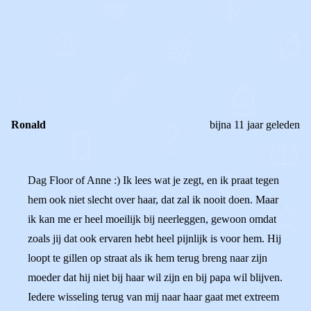
0
0
Reageer
Ronald
bijna 11 jaar geleden
Dag Floor of Anne :) Ik lees wat je zegt, en ik praat tegen
hem ook niet slecht over haar, dat zal ik nooit doen. Maar
ik kan me er heel moeilijk bij neerleggen, gewoon omdat
zoals jij dat ook ervaren hebt heel pijnlijk is voor hem. Hij
loopt te gillen op straat als ik hem terug breng naar zijn
moeder dat hij niet bij haar wil zijn en bij papa wil blijven.
Iedere wisseling terug van mij naar haar gaat met extreem