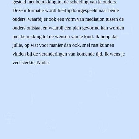
gesteld met betrekking tot de scheiding van je ouders.
Deze informatie wordt hierbij doorgespeeld naar beide
ouders, waarbij er ook een vorm van mediation tussen de
ouders ontstaat en waarbij een plan gevormd kan worden
met betrekking tot de wensen van je kind. Ik hoop dat
jullie, op wat voor manier dan ook, snel rust kunnen
vinden bij de veranderingen van komende tijd. Ik wens je
veel sterkte, Nadia
0
0
Reageer