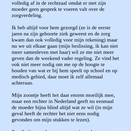
volledig af in de rechtzaal omdat er met zijn
moeder geen gesprek te voeren valt over de
zorgverdeling.
Ik heb altijd voor hem gezorgd (ze is de eerste
jaren na zijn geboorte ziek geweest en de zorg
kwam dan ook volledig voor mijn rekening) maar
nu we uit elkaar gaan (mijn beslissing, ik kan niet
meer samenleven met haar) wil ze me niet meer
geven dan de weekend vader regeling. Ze vind het
ook niet meer nodig om me op de hoogte te
houden van wat er bij hem speelt op school en op
medisch gebied, daar moet ik zelf allemaal
achteraan.
Mijn zoontje heeft het daar enorm moeilijk mee,
maar een rechter in Nederland geeft nu eenmaal
de moeder bijna blind altijd wat ze wil (in mijn
geval heeft de rechter het niet eens nodig
gevonden om mijn stukken te lezen).