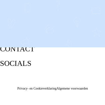
CONTACT
SOCIALS
Privacy- en Cookieverklaring
Algemene voorwaarden