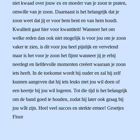
niet kwaad over jouw ex en moeder van je zoon te praten,
omwille van je zoon. Daarnaast is het belangrijk dat je
zoon weet dat jij er voor hem bent en van hem houdt.
Kwaliteit gaat hier voor kwantiteit! Wanneer het om
welke reden dan ook niet mogelijk is voor jou om je zoon
vaker te zien, is dit voor jou heel pijnlijk en vervelend
maar is het voor je zoon het fijnst wanneer jij je erbij
neerlegt en liefdevolle momenten creëert waaraan je zoon
iets heeft. In de toekomst wordt hij ouder en zal hij zelf
kunnen aangeven dat hij iets leuks met jou wil doen of
een keertje bij jou wil logeren. Tot die tijd is het belangrijk
om de band goed te houden, zodat hij later ook graag bij
jou wílt zijn. Heel veel succes en sterkte ermee! Groetjes
Floor