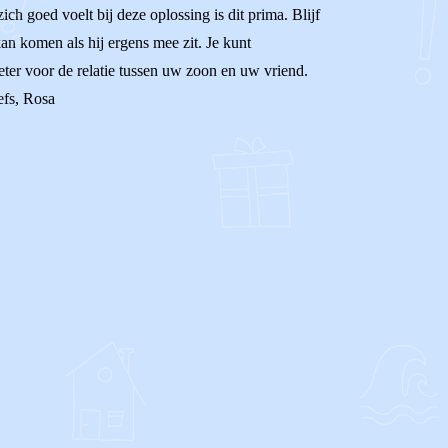
ch goed voelt bij deze oplossing is dit prima. Blijf
 kan komen als hij ergens mee zit. Je kunt
eter voor de relatie tussen uw zoon en uw vriend.
iefs, Rosa