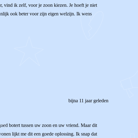
vind ik zelf, voor je zoon kiezen. Je hoeft je niet
nlijk ook beter voor zijn eigen welzijn. Ik wens
bijna 11 jaar geleden
 goed botert tussen uw zoon en uw vriend. Maar dit
nen lijkt me dit een goede oplossing. Ik snap dat