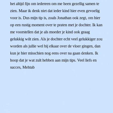
het altijd fijn om iedereen om me heen gezellig samen te
zien. Maar ik denk niet dat ieder kind hier even gevoelig
voor is. Dus mijn tip is, zoals Jonathan ook zegt, om hier
op een rustig moment over te praten met je dochter. Ik kan
me voorstellen dat je als moeder je kind ook graag
gelukkig wilt zien. Als je dochter echt veel gelukkiger zou
worden als jullie wel bij elkaar over de vloer gingen, dan
kun je hier misschien nog eens over na gaan denken. Ik
hoop dat je wat zult hebben aan mijn tips. Veel liefs en
succes, Mehtab
0
0
Reageer