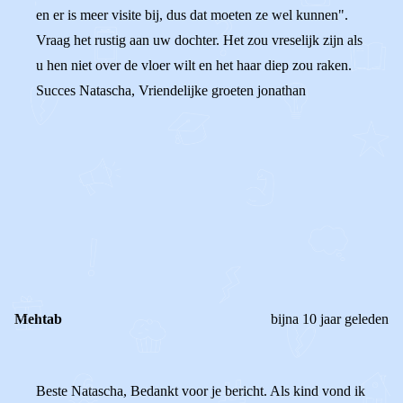
en er is meer visite bij, dus dat moeten ze wel kunnen".
Vraag het rustig aan uw dochter. Het zou vreselijk zijn als
u hen niet over de vloer wilt en het haar diep zou raken.
Succes Natascha, Vriendelijke groeten jonathan
0
0
Reageer
Mehtab
bijna 10 jaar geleden
Beste Natascha, Bedankt voor je bericht. Als kind vond ik