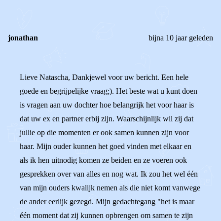
REACTIES (
2
)
jonathan
bijna 10 jaar geleden
Lieve Natascha, Dankjewel voor uw bericht. Een hele
goede en begrijpelijke vraag;). Het beste wat u kunt doen
is vragen aan uw dochter hoe belangrijk het voor haar is
dat uw ex en partner erbij zijn. Waarschijnlijk wil zij dat
jullie op die momenten er ook samen kunnen zijn voor
haar. Mijn ouder kunnen het goed vinden met elkaar en
als ik hen uitnodig komen ze beiden en ze voeren ook
gesprekken over van alles en nog wat. Ik zou het wel één
van mijn ouders kwalijk nemen als die niet komt vanwege
de ander eerlijk gezegd. Mijn gedachtegang "het is maar
één moment dat zij kunnen opbrengen om samen te zijn