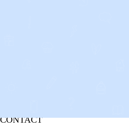
CONTACT