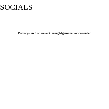
SOCIALS
Privacy- en Cookieverklaring
Algemene voorwaarden