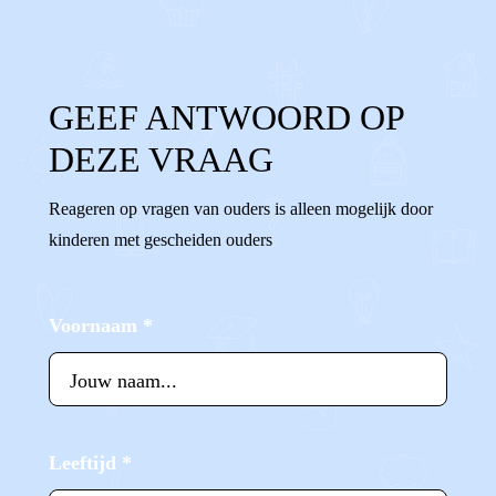
GEEF ANTWOORD OP
DEZE VRAAG
Reageren op vragen van ouders is alleen mogelijk door
kinderen met gescheiden ouders
Voornaam
*
Leeftijd
*