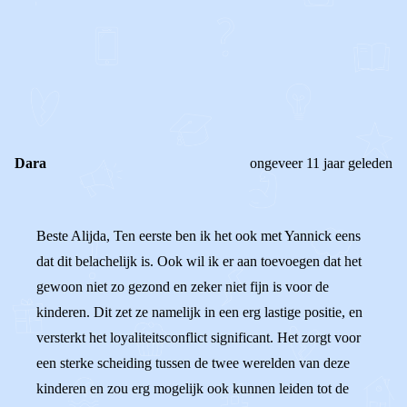
0
0
Reageer
Dara
ongeveer 11 jaar geleden
Beste Alijda, Ten eerste ben ik het ook met Yannick eens
dat dit belachelijk is. Ook wil ik er aan toevoegen dat het
gewoon niet zo gezond en zeker niet fijn is voor de
kinderen. Dit zet ze namelijk in een erg lastige positie, en
versterkt het loyaliteitsconflict significant. Het zorgt voor
een sterke scheiding tussen de twee werelden van deze
kinderen en zou erg mogelijk ook kunnen leiden tot de