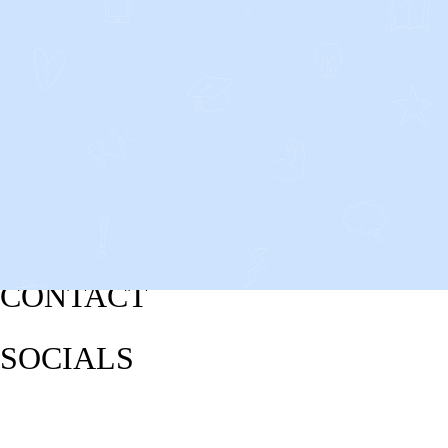
CONTACT
SOCIALS