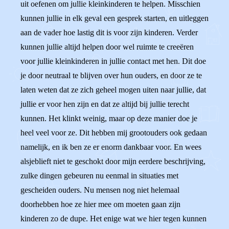
uit oefenen om jullie kleinkinderen te helpen. Misschien
kunnen jullie in elk geval een gesprek starten, en uitleggen
aan de vader hoe lastig dit is voor zijn kinderen. Verder
kunnen jullie altijd helpen door wel ruimte te creeëren
voor jullie kleinkinderen in jullie contact met hen. Dit doe
je door neutraal te blijven over hun ouders, en door ze te
laten weten dat ze zich geheel mogen uiten naar jullie, dat
jullie er voor hen zijn en dat ze altijd bij jullie terecht
kunnen. Het klinkt weinig, maar op deze manier doe je
heel veel voor ze. Dit hebben mij grootouders ook gedaan
namelijk, en ik ben ze er enorm dankbaar voor. En wees
alsjeblieft niet te geschokt door mijn eerdere beschrijving,
zulke dingen gebeuren nu eenmal in situaties met
gescheiden ouders. Nu mensen nog niet helemaal
doorhebben hoe ze hier mee om moeten gaan zijn
kinderen zo de dupe. Het enige wat we hier tegen kunnen