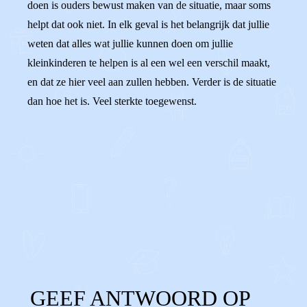
doen is ouders bewust maken van de situatie, maar soms
helpt dat ook niet. In elk geval is het belangrijk dat jullie
weten dat alles wat jullie kunnen doen om jullie
kleinkinderen te helpen is al een wel een verschil maakt,
en dat ze hier veel aan zullen hebben. Verder is de situatie
dan hoe het is. Veel sterkte toegewenst.
0
0
Reageer
GEEF ANTWOORD OP