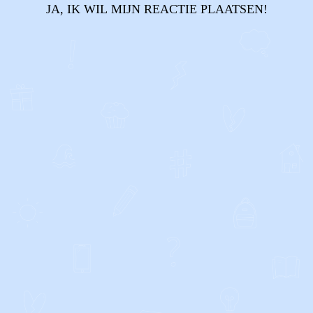
JA, IK WIL MIJN REACTIE PLAATSEN!