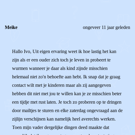
REACTIES (
1
)
Meike
ongeveer 11 jaar geleden
Hallo Ivo, Uit eigen ervaring weet ik hoe lastig het kan
zijn als er een ouder zich toch je leven in probeert te
wurmen wanneer je daar als kind zijnde misschien
helemaal niet zo'n behoefte aan hebt. Ik snap dat je graag
contact wilt met je kinderen maar als zij aangegeven
hebben dit niet met jou te willen kan je ze misschien beter
een tijdje met rust laten. Je toch zo proberen op te dringen
door mailtjes te sturen en elke zaterdag ongevraagd aan de
zijlijn verschijnen kan namelijk heel averechts werken.
Toen mijn vader dergelijke dingen deed maakte dat