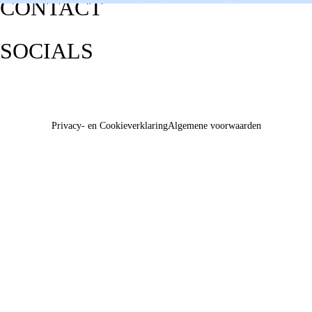
CONTACT
SOCIALS
Privacy- en Cookieverklaring
Algemene voorwaarden