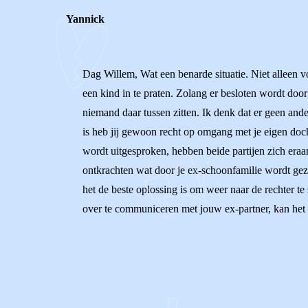
Yannick
Dag Willem, Wat een benarde situatie. Niet alleen v
een kind in te praten. Zolang er besloten wordt doo
niemand daar tussen zitten. Ik denk dat er geen ande
is heb jij gewoon recht op omgang met je eigen doch
wordt uitgesproken, hebben beide partijen zich eraan
ontkrachten wat door je ex-schoonfamilie wordt gez
het de beste oplossing is om weer naar de rechter te
over te communiceren met jouw ex-partner, kan het 