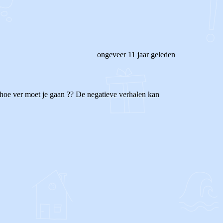
ongeveer 11 jaar geleden
 hoe ver moet je gaan ?? De negatieve verhalen kan