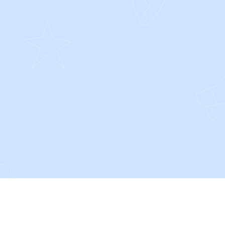
SOCIALS