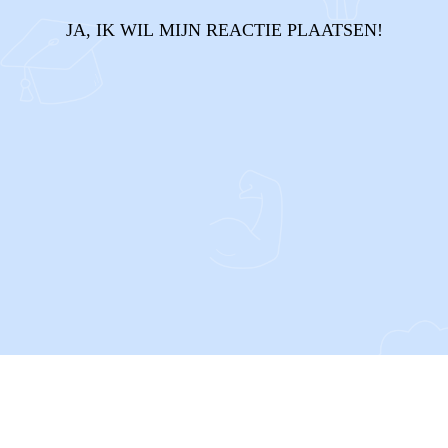
JA, IK WIL MIJN REACTIE PLAATSEN!
CONTACT