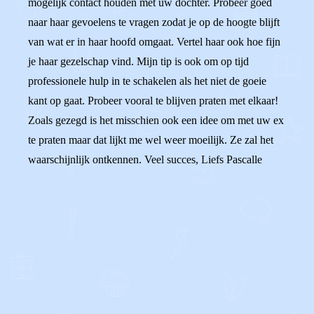
mogelijk contact houden met uw dochter. Probeer goed
naar haar gevoelens te vragen zodat je op de hoogte blijft
van wat er in haar hoofd omgaat. Vertel haar ook hoe fijn
je haar gezelschap vind. Mijn tip is ook om op tijd
professionele hulp in te schakelen als het niet de goeie
kant op gaat. Probeer vooral te blijven praten met elkaar!
Zoals gezegd is het misschien ook een idee om met uw ex
te praten maar dat lijkt me wel weer moeilijk. Ze zal het
waarschijnlijk ontkennen. Veel succes, Liefs Pascalle
0
0
Reageer