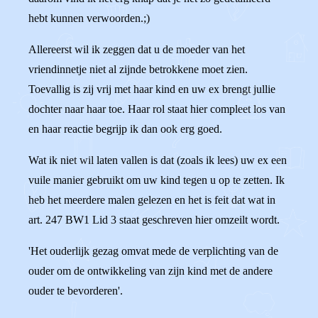
hebt kunnen verwoorden.;)
Allereerst wil ik zeggen dat u de moeder van het
vriendinnetje niet al zijnde betrokkene moet zien.
Toevallig is zij vrij met haar kind en uw ex brengt jullie
dochter naar haar toe. Haar rol staat hier compleet los van
en haar reactie begrijp ik dan ook erg goed.
Wat ik niet wil laten vallen is dat (zoals ik lees) uw ex een
vuile manier gebruikt om uw kind tegen u op te zetten. Ik
heb het meerdere malen gelezen en het is feit dat wat in
art. 247 BW1 Lid 3 staat geschreven hier omzeilt wordt.
'Het ouderlijk gezag omvat mede de verplichting van de
ouder om de ontwikkeling van zijn kind met de andere
ouder te bevorderen'.