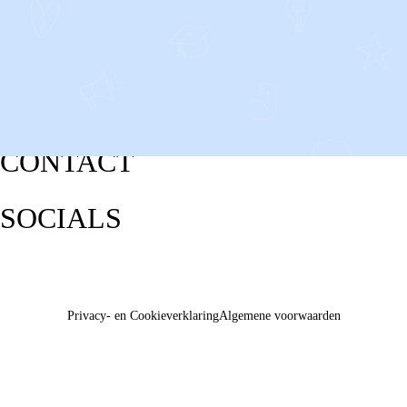
CONTACT
SOCIALS
Privacy- en Cookieverklaring
Algemene voorwaarden