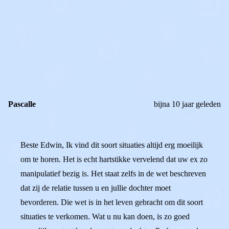
0
0
Reageer
Pascalle
bijna 10 jaar geleden
Beste Edwin, Ik vind dit soort situaties altijd erg moeilijk
om te horen. Het is echt hartstikke vervelend dat uw ex zo
manipulatief bezig is. Het staat zelfs in de wet beschreven
dat zij de relatie tussen u en jullie dochter moet
bevorderen. Die wet is in het leven gebracht om dit soort
situaties te verkomen. Wat u nu kan doen, is zo goed