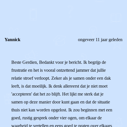
REAGEER OP DIT BERICHT
REACTIES (
2
)
Yannick
ongeveer 11 jaar geleden
Beste Gerdien, Bedankt voor je bericht. Ik begrijp de
frustratie en het is vooral ontzettend jammer dat jullie
relatie stroef verloopt. Zeker als je samen onder een dak
leeft, is dat moeilijk. Ik denk allereerst dat je niet moet
'accepteren' dat het zo blijft. Het lijkt me sterk dat je
samen op deze manier door kunt gaan en dat de situatie
thuis niet kan worden opgelost. Ik zou beginnen met een
goed, rustig gesprek onder vier ogen, om elkaar de
waarheid te vertellen en eens goed te praten over elkaars