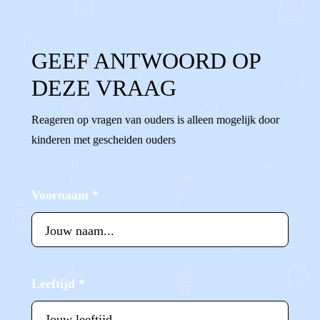
GEEF ANTWOORD OP
DEZE VRAAG
Reageren op vragen van ouders is alleen mogelijk door
kinderen met gescheiden ouders
Voornaam
*
Leeftijd
*