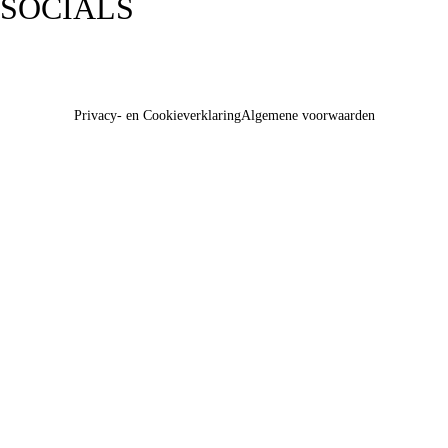
SOCIALS
Privacy- en Cookieverklaring
Algemene voorwaarden