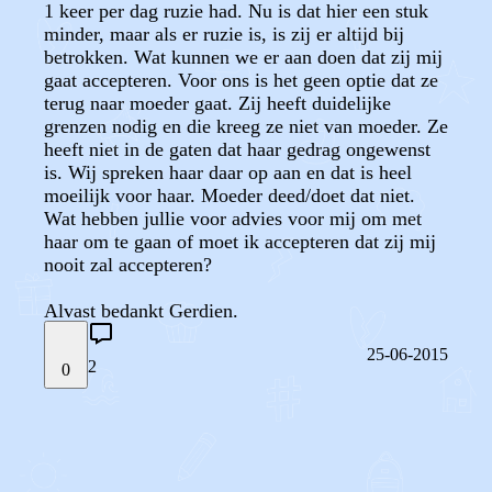
1 keer per dag ruzie had. Nu is dat hier een stuk
minder, maar als er ruzie is, is zij er altijd bij
betrokken. Wat kunnen we er aan doen dat zij mij
gaat accepteren. Voor ons is het geen optie dat ze
terug naar moeder gaat. Zij heeft duidelijke
grenzen nodig en die kreeg ze niet van moeder. Ze
heeft niet in de gaten dat haar gedrag ongewenst
is. Wij spreken haar daar op aan en dat is heel
moeilijk voor haar. Moeder deed/doet dat niet.
Wat hebben jullie voor advies voor mij om met
haar om te gaan of moet ik accepteren dat zij mij
nooit zal accepteren?
Alvast bedankt Gerdien.
25-06-2015
2
0
STEL JE EIGEN VRAAG
OF