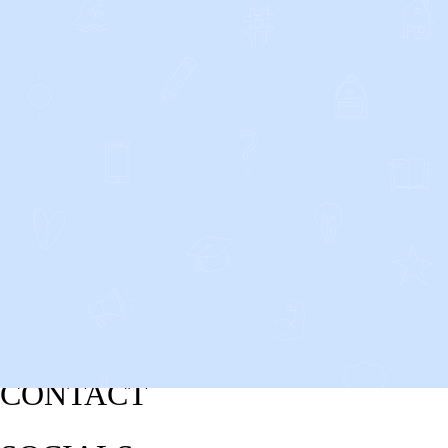
CONTACT