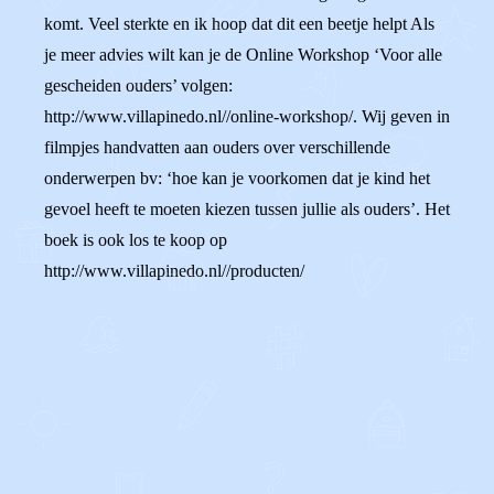
komt. Veel sterkte en ik hoop dat dit een beetje helpt Als
je meer advies wilt kan je de Online Workshop ‘Voor alle
gescheiden ouders’ volgen:
http://www.villapinedo.nl//online-workshop/. Wij geven in
filmpjes handvatten aan ouders over verschillende
onderwerpen bv: ‘hoe kan je voorkomen dat je kind het
gevoel heeft te moeten kiezen tussen jullie als ouders’. Het
boek is ook los te koop op
http://www.villapinedo.nl//producten/
0
0
Reageer