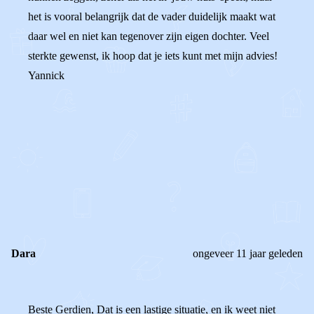
het is vooral belangrijk dat de vader duidelijk maakt wat
daar wel en niet kan tegenover zijn eigen dochter. Veel
sterkte gewenst, ik hoop dat je iets kunt met mijn advies!
Yannick
0
0
Reageer
Dara
ongeveer 11 jaar geleden
Beste Gerdien, Dat is een lastige situatie, en ik weet niet