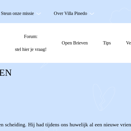
Steun onze missie
Over Villa Pinedo
Forum:
Open Brieven
Tips
Ve
stel hier je vraag!
LEN
en scheiding. Hij had tijdens ons huwelijk al een nieuwe vrien