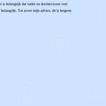
 is belangrijk dat vader en dochter/zoon veel
elangrijk. Tot zover mijn advies, dit is hetgeen