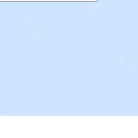
SOCIALS