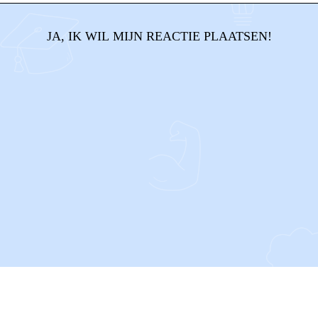
JA, IK WIL MIJN REACTIE PLAATSEN!
CONTACT