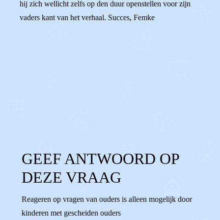
hij zich wellicht zelfs op den duur openstellen voor zijn
vaders kant van het verhaal. Succes, Femke
0
0
Reageer
GEEF ANTWOORD OP
DEZE VRAAG
Reageren op vragen van ouders is alleen mogelijk door
kinderen met gescheiden ouders