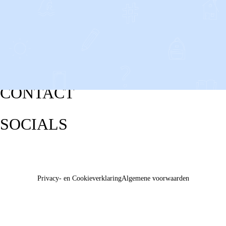
CONTACT
SOCIALS
Privacy- en Cookieverklaring
Algemene voorwaarden