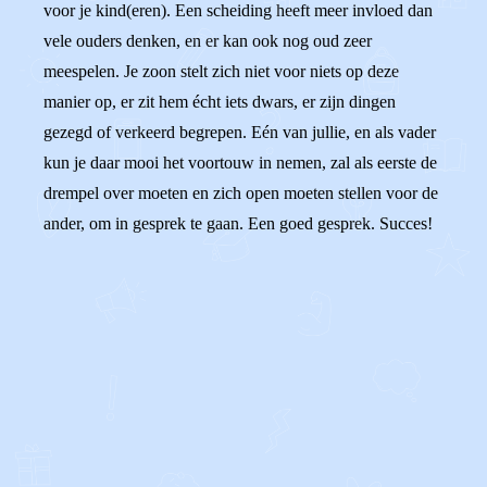
voor je kind(eren). Een scheiding heeft meer invloed dan
vele ouders denken, en er kan ook nog oud zeer
meespelen. Je zoon stelt zich niet voor niets op deze
manier op, er zit hem écht iets dwars, er zijn dingen
gezegd of verkeerd begrepen. Eén van jullie, en als vader
kun je daar mooi het voortouw in nemen, zal als eerste de
drempel over moeten en zich open moeten stellen voor de
ander, om in gesprek te gaan. Een goed gesprek. Succes!
0
0
Reageer