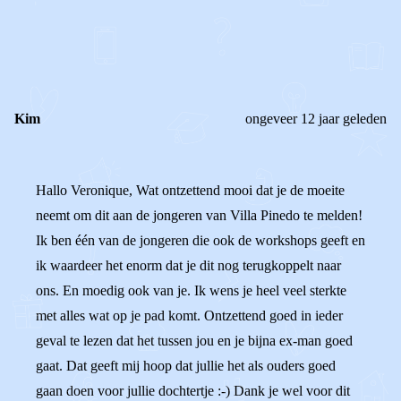
REAGEER OP DIT BERICHT
REACTIES (
1
)
Kim
ongeveer 12 jaar geleden
Hallo Veronique, Wat ontzettend mooi dat je de moeite
neemt om dit aan de jongeren van Villa Pinedo te melden!
Ik ben één van de jongeren die ook de workshops geeft en
ik waardeer het enorm dat je dit nog terugkoppelt naar
ons. En moedig ook van je. Ik wens je heel veel sterkte
met alles wat op je pad komt. Ontzettend goed in ieder
geval te lezen dat het tussen jou en je bijna ex-man goed
gaat. Dat geeft mij hoop dat jullie het als ouders goed
gaan doen voor jullie dochtertje :-) Dank je wel voor dit