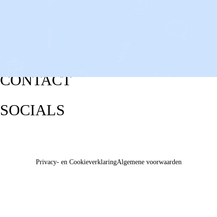
CONTACT
SOCIALS
Privacy- en Cookieverklaring
Algemene voorwaarden