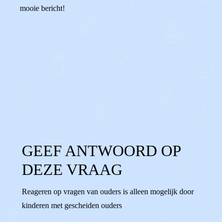
mooie bericht!
0
0
Reageer
GEEF ANTWOORD OP
DEZE VRAAG
Reageren op vragen van ouders is alleen mogelijk door
kinderen met gescheiden ouders