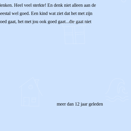
denken. Heel veel sterkte! En denk niet alleen aan de
meestal wel goed. Een kind wat ziet dat het met zijn
d gaat, het met jou ook goed gaat...die gaat niet
meer dan 12 jaar geleden