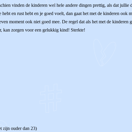
chien vinden de kinderen wel hele andere dingen prettig, als dat jullie 
kje hebt en rust hebt en je goed voelt, dan gaat het met de kinderen ook 
ven moment ook niet goed mee. De regel dat als het met de kinderen goe
r, kan zorgen voor een gelukkig kind! Sterkte!
et zijn ouder dan 23)