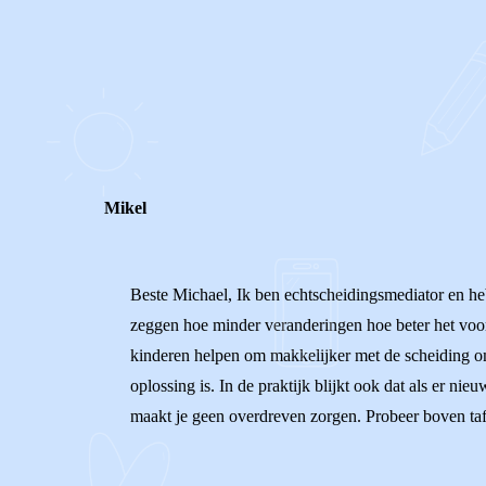
0
0
Reageer
Mikel
Beste Michael, Ik ben echtscheidingsmediator en he
zeggen hoe minder veranderingen hoe beter het voor
kinderen helpen om makkelijker met de scheiding om
oplossing is. In de praktijk blijkt ook dat als er n
maakt je geen overdreven zorgen. Probeer boven taf