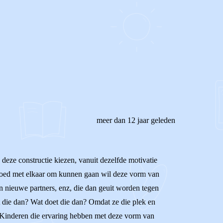
meer dan 12 jaar geleden
deze constructie kiezen, vanuit dezelfde motivatie
el goed met elkaar om kunnen gaan wil deze vorm van
an nieuwe partners, enz, die dan geuit worden tegen
t die dan? Wat doet die dan? Omdat ze die plek en
n. Kinderen die ervaring hebben met deze vorm van