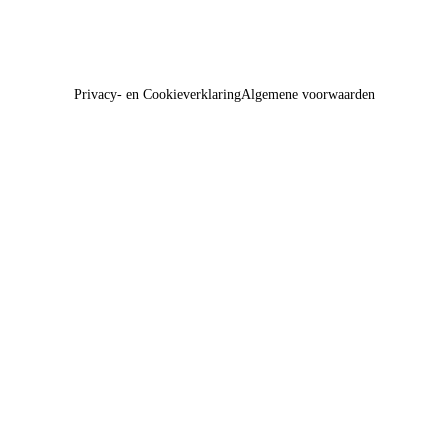
Privacy- en Cookieverklaring
Algemene voorwaarden