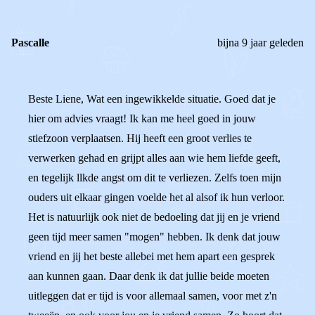
Pascalle
bijna 9 jaar geleden
Beste Liene, Wat een ingewikkelde situatie. Goed dat je
hier om advies vraagt! Ik kan me heel goed in jouw
stiefzoon verplaatsen. Hij heeft een groot verlies te
verwerken gehad en grijpt alles aan wie hem liefde geeft,
en tegelijk llkde angst om dit te verliezen. Zelfs toen mijn
ouders uit elkaar gingen voelde het al alsof ik hun verloor.
Het is natuurlijk ook niet de bedoeling dat jij en je vriend
geen tijd meer samen "mogen" hebben. Ik denk dat jouw
vriend en jij het beste allebei met hem apart een gesprek
aan kunnen gaan. Daar denk ik dat jullie beide moeten
uitleggen dat er tijd is voor allemaal samen, voor met z'n