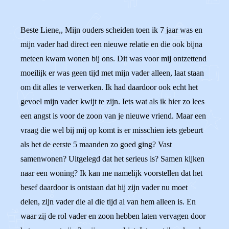
Beste Liene,, Mijn ouders scheiden toen ik 7 jaar was en
mijn vader had direct een nieuwe relatie en die ook bijna
meteen kwam wonen bij ons. Dit was voor mij ontzettend
moeilijk er was geen tijd met mijn vader alleen, laat staan
om dit alles te verwerken. Ik had daardoor ook echt het
gevoel mijn vader kwijt te zijn. Iets wat als ik hier zo lees
een angst is voor de zoon van je nieuwe vriend. Maar een
vraag die wel bij mij op komt is er misschien iets gebeurt
als het de eerste 5 maanden zo goed ging? Vast
samenwonen? Uitgelegd dat het serieus is? Samen kijken
naar een woning? Ik kan me namelijk voorstellen dat het
besef daardoor is ontstaan dat hij zijn vader nu moet
delen, zijn vader die al die tijd al van hem alleen is. En
waar zij de rol vader en zoon hebben laten vervagen door