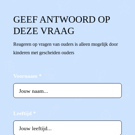
GEEF ANTWOORD OP
DEZE VRAAG
Reageren op vragen van ouders is alleen mogelijk door
kinderen met gescheiden ouders
Voornaam
*
Leeftijd
*