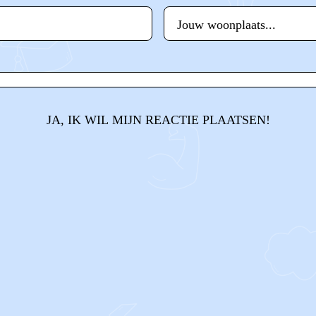
JA, IK WIL MIJN REACTIE PLAATSEN!