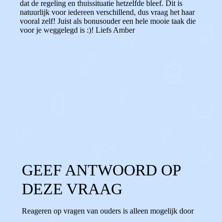
dat de regeling en thuissituatie hetzelfde bleef. Dit is
natuurlijk voor iedereen verschillend, dus vraag het haar
vooral zelf! Juist als bonusouder een hele mooie taak die
voor je weggelegd is :)! Liefs Amber
0
0
Reageer
GEEF ANTWOORD OP
DEZE VRAAG
Reageren op vragen van ouders is alleen mogelijk door