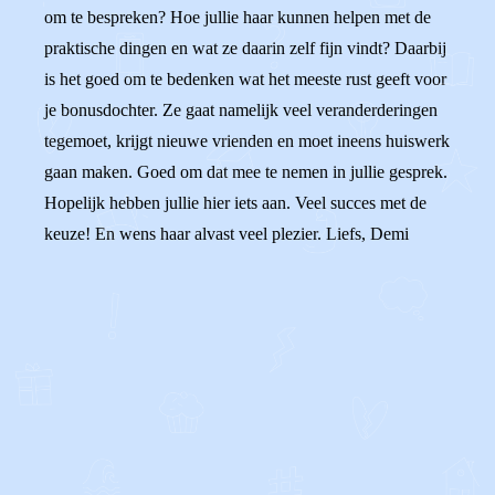
om te bespreken? Hoe jullie haar kunnen helpen met de
praktische dingen en wat ze daarin zelf fijn vindt? Daarbij
is het goed om te bedenken wat het meeste rust geeft voor
je bonusdochter. Ze gaat namelijk veel veranderderingen
tegemoet, krijgt nieuwe vrienden en moet ineens huiswerk
gaan maken. Goed om dat mee te nemen in jullie gesprek.
Hopelijk hebben jullie hier iets aan. Veel succes met de
keuze! En wens haar alvast veel plezier. Liefs, Demi
0
0
Reageer