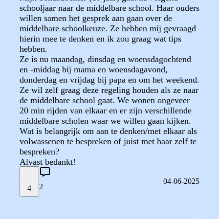
schooljaar naar de middelbare school. Haar ouders
willen samen het gesprek aan gaan over de
middelbare schoolkeuze. Ze hebben mij gevraagd
hierin mee te denken en ik zou graag wat tips
hebben.
Ze is nu maandag, dinsdag en woensdagochtend
en -middag bij mama en woensdagavond,
donderdag en vrijdag bij papa en om het weekend.
Ze wil zelf graag deze regeling houden als ze naar
de middelbare school gaat. We wonen ongeveer
20 min rijden van elkaar en er zijn verschillende
middelbare scholen waar we willen gaan kijken.
Wat is belangrijk om aan te denken/met elkaar als
volwassenen te bespreken of juist met haar zelf te
bespreken?
Alvast bedankt!
04-06-2025
2
4