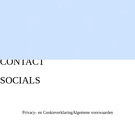
CONTACT
SOCIALS
Privacy- en Cookieverklaring
Algemene voorwaarden