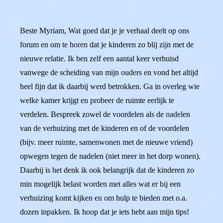
Beste Myriam, Wat goed dat je je verhaal deelt op ons
forum en om te horen dat je kinderen zo blij zijn met de
nieuwe relatie. Ik ben zelf een aantal keer verhuisd
vanwege de scheiding van mijn ouders en vond het altijd
heel fijn dat ik daarbij werd betrokken. Ga in overleg wie
welke kamer krijgt en probeer de ruimte eerlijk te
verdelen. Bespreek zowel de voordelen als de nadelen
van de verhuizing met de kinderen en of de voordelen
(bijv. meer ruimte, samenwonen met de nieuwe vriend)
opwegen tegen de nadelen (niet meer in het dorp wonen).
Daarbij is het denk ik ook belangrijk dat de kinderen zo
min mogelijk belast worden met alles wat er bij een
verhuizing komt kijken en om hulp te bieden met o.a.
dozen inpakken. Ik hoop dat je iets hebt aan mijn tips!