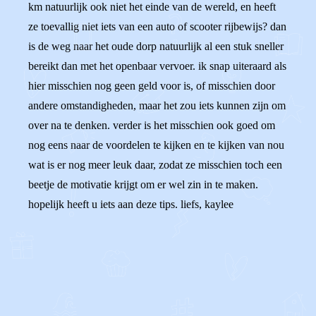
km natuurlijk ook niet het einde van de wereld, en heeft
ze toevallig niet iets van een auto of scooter rijbewijs? dan
is de weg naar het oude dorp natuurlijk al een stuk sneller
bereikt dan met het openbaar vervoer. ik snap uiteraard als
hier misschien nog geen geld voor is, of misschien door
andere omstandigheden, maar het zou iets kunnen zijn om
over na te denken. verder is het misschien ook goed om
nog eens naar de voordelen te kijken en te kijken van nou
wat is er nog meer leuk daar, zodat ze misschien toch een
beetje de motivatie krijgt om er wel zin in te maken.
hopelijk heeft u iets aan deze tips. liefs, kaylee