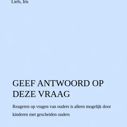
Liefs, Iris
0
0
Reageer
GEEF ANTWOORD OP
DEZE VRAAG
Reageren op vragen van ouders is alleen mogelijk door
kinderen met gescheiden ouders