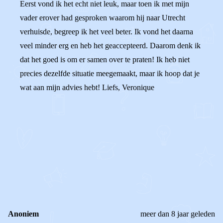
Eerst vond ik het echt niet leuk, maar toen ik met mijn
vader erover had gesproken waarom hij naar Utrecht
verhuisde, begreep ik het veel beter. Ik vond het daarna
veel minder erg en heb het geaccepteerd. Daarom denk ik
dat het goed is om er samen over te praten! Ik heb niet
precies dezelfde situatie meegemaakt, maar ik hoop dat je
wat aan mijn advies hebt! Liefs, Veronique
0
0
Reageer
Anoniem
meer dan 8 jaar geleden