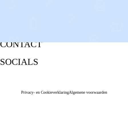
CONTACT
SOCIALS
Privacy- en Cookieverklaring
Algemene voorwaarden