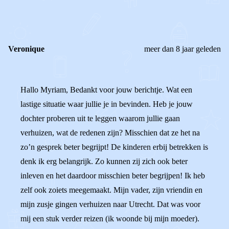
0
0
Reageer
Veronique
meer dan 8 jaar geleden
Hallo Myriam, Bedankt voor jouw berichtje. Wat een
lastige situatie waar jullie je in bevinden. Heb je jouw
dochter proberen uit te leggen waarom jullie gaan
verhuizen, wat de redenen zijn? Misschien dat ze het na
zo’n gesprek beter begrijpt! De kinderen erbij betrekken is
denk ik erg belangrijk. Zo kunnen zij zich ook beter
inleven en het daardoor misschien beter begrijpen! Ik heb
zelf ook zoiets meegemaakt. Mijn vader, zijn vriendin en
mijn zusje gingen verhuizen naar Utrecht. Dat was voor
mij een stuk verder reizen (ik woonde bij mijn moeder).