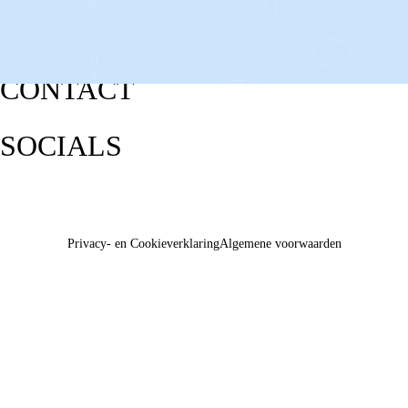
CONTACT
SOCIALS
Privacy- en Cookieverklaring
Algemene voorwaarden