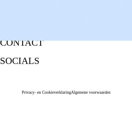
CONTACT
SOCIALS
Privacy- en Cookieverklaring
Algemene voorwaarden