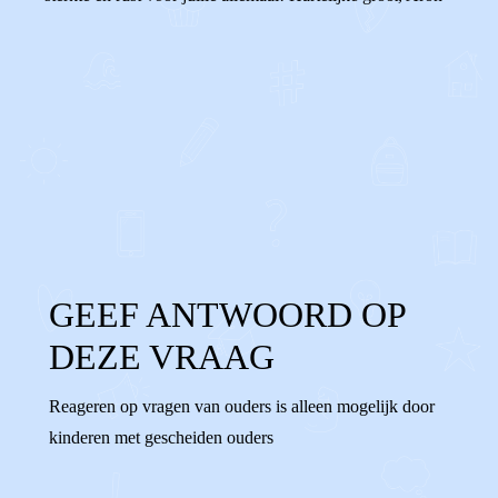
0
0
Reageer
GEEF ANTWOORD OP
DEZE VRAAG
Reageren op vragen van ouders is alleen mogelijk door
kinderen met gescheiden ouders