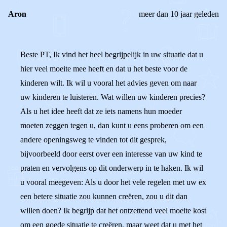
Aron
meer dan 10 jaar geleden
Beste PT, Ik vind het heel begrijpelijk in uw situatie dat u
hier veel moeite mee heeft en dat u het beste voor de
kinderen wilt. Ik wil u vooral het advies geven om naar
uw kinderen te luisteren. Wat willen uw kinderen precies?
Als u het idee heeft dat ze iets namens hun moeder
moeten zeggen tegen u, dan kunt u eens proberen om een
andere openingsweg te vinden tot dit gesprek,
bijvoorbeeld door eerst over een interesse van uw kind te
praten en vervolgens op dit onderwerp in te haken. Ik wil
u vooral meegeven: Als u door het vele regelen met uw ex
een betere situatie zou kunnen creëren, zou u dit dan
willen doen? Ik begrijp dat het ontzettend veel moeite kost
om een goede situatie te creëren, maar weet dat u met het