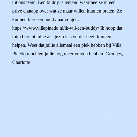
uit ons team. Een buddy is iemand waarmee ze in een
privé chatapp over wat ze maar willen kunnen praten. Ze
kunnen hier een buddy aanvragen:
https://www.villapinedo.nl/ik-wil-een-buddy/ Ik hoop dat
mijn bericht jullie als gezin iets verder heeft kunnen
helpen. Weet dat jullie allemaal een plek hebben bij Villa
Pinedo mochten jullie nog meer vragen hebben. Groetjes,
Charlotte
0
0
Reageer