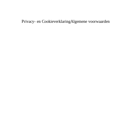
Privacy- en Cookieverklaring
Algemene voorwaarden