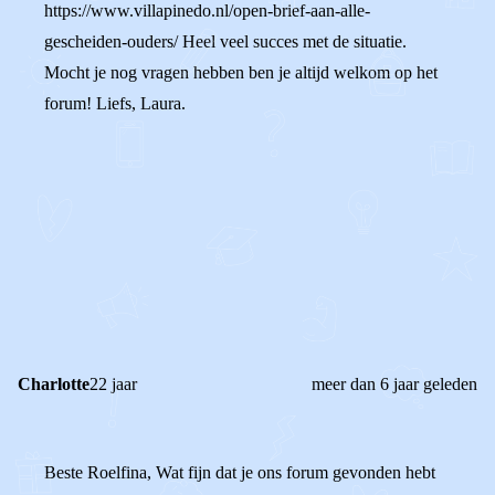
https://www.villapinedo.nl/open-brief-aan-alle-
gescheiden-ouders/ Heel veel succes met de situatie.
Mocht je nog vragen hebben ben je altijd welkom op het
forum! Liefs, Laura.
0
0
Reageer
Charlotte
22 jaar
meer dan 6 jaar geleden
Beste Roelfina, Wat fijn dat je ons forum gevonden hebt