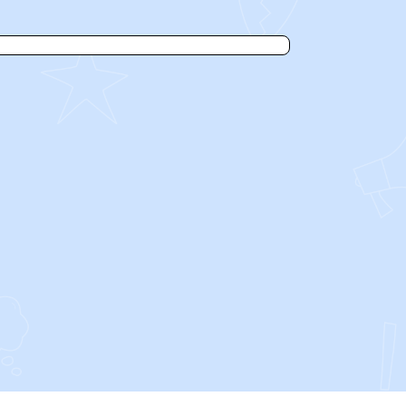
SOCIALS