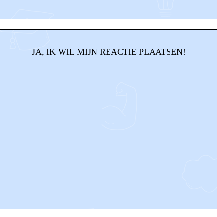
JA, IK WIL MIJN REACTIE PLAATSEN!
CONTACT