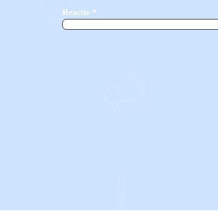
Reactie
*