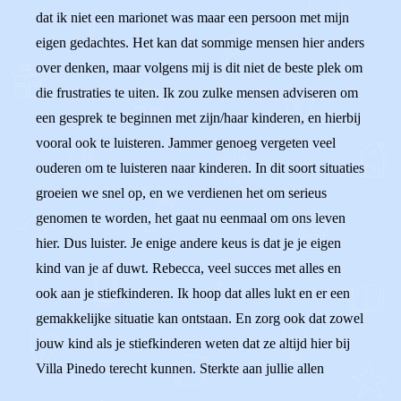
dat ik niet een marionet was maar een persoon met mijn
eigen gedachtes. Het kan dat sommige mensen hier anders
over denken, maar volgens mij is dit niet de beste plek om
die frustraties te uiten. Ik zou zulke mensen adviseren om
een gesprek te beginnen met zijn/haar kinderen, en hierbij
vooral ook te luisteren. Jammer genoeg vergeten veel
ouderen om te luisteren naar kinderen. In dit soort situaties
groeien we snel op, en we verdienen het om serieus
genomen te worden, het gaat nu eenmaal om ons leven
hier. Dus luister. Je enige andere keus is dat je je eigen
kind van je af duwt. Rebecca, veel succes met alles en
ook aan je stiefkinderen. Ik hoop dat alles lukt en er een
gemakkelijke situatie kan ontstaan. En zorg ook dat zowel
jouw kind als je stiefkinderen weten dat ze altijd hier bij
Villa Pinedo terecht kunnen. Sterkte aan jullie allen