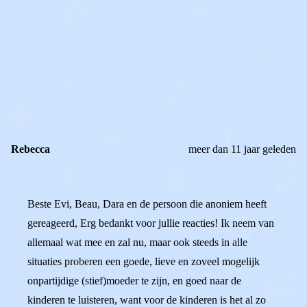
0
0
Reageer
Rebecca
meer dan 11 jaar geleden
Beste Evi, Beau, Dara en de persoon die anoniem heeft
gereageerd, Erg bedankt voor jullie reacties! Ik neem van
allemaal wat mee en zal nu, maar ook steeds in alle
situaties proberen een goede, lieve en zoveel mogelijk
onpartijdige (stief)moeder te zijn, en goed naar de
kinderen te luisteren, want voor de kinderen is het al zo