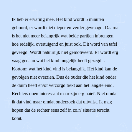
Ik heb er ervaring mee. Het kind wordt 5 minuten
gehoord, er wordt niet dieper en verder gevraagd. Daarna
is het niet meer belangrijk wat beide partijen inbrengen,
hoe redelijk, overtuigend en juist ook. Dit word van tafel
geveegd. Wordt natuurlijk niet gemotiveerd. Er wordt erg
vaag gedaan wat het kind mogelijk heeft gezegd. .
Kortom: wat het kind vind is belangrijk. Het kind kan de
gevolgen niet overzien. Dus de ouder die het kind onder
de duim heeft en/of verzorgd trekt aan het langste eind.
Rechters doen interessant maar zijn erg naïef. Niet omdat
ik dat vind maar omdat onderzoek dat uitwijst. Ik mag
hopen dat de rechter eens zelf in zo,n' situatie terecht
komt.