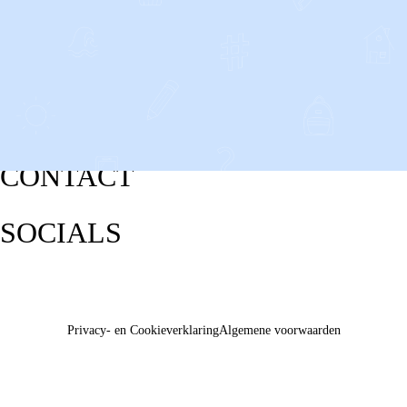
CONTACT
SOCIALS
Privacy- en Cookieverklaring
Algemene voorwaarden