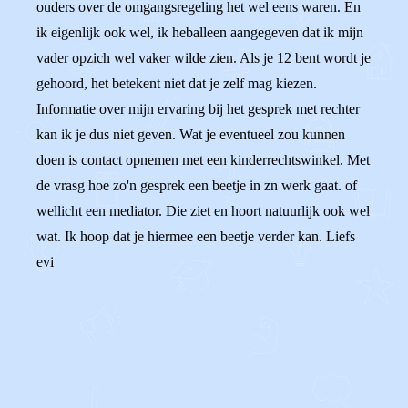
ouders over de omgangsregeling het wel eens waren. En
ik eigenlijk ook wel, ik heballeen aangegeven dat ik mijn
vader opzich wel vaker wilde zien. Als je 12 bent wordt je
gehoord, het betekent niet dat je zelf mag kiezen.
Informatie over mijn ervaring bij het gesprek met rechter
kan ik je dus niet geven. Wat je eventueel zou kunnen
doen is contact opnemen met een kinderrechtswinkel. Met
de vrasg hoe zo'n gesprek een beetje in zn werk gaat. of
wellicht een mediator. Die ziet en hoort natuurlijk ook wel
wat. Ik hoop dat je hiermee een beetje verder kan. Liefs
evi
0