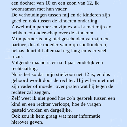
een dochter van 10 en een zoon van 12, ik
woonsamen met hun vader.
De verhoudingen tussen mij en de kinderen zijn
goed en ook tussen de kinderen onderling.
Zowel mijn partner en zijn ex als ik met mijn ex
hebben co-ouderschap over de kinderen.
Mijn partner is nog niet gescheiden van zijn ex-
partner, dus de moeder van mijn stiefkinderen,
helaas duurt dit allemaal erg lang en is er veel
ruzie.
Volgende maand is er na 3 jaar eindelijk een
rechtszitting.
Nu is het zo dat mijn stiefzoon net 12 is, en dus
gehoord wordt door de rechter. Hij wil er niet met
zijn vader of moeder over praten wat hij tegen de
rechter zal zeggen.
Zelf weet ik niet goed hoe zo'n gesprek tussen een
kind en een rechter verloopt, hoe de vragen
gesteld worden en dergelijke.
Ook zou ik hem graag wat meer informatie
hierover geven.