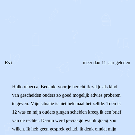
0
0
Reageer
Evi
meer dan 11 jaar geleden
Hallo rebecca, Bedankt voor je bericht ik zal je als kind
van gescheiden ouders zo goed mogelijk advies proberen
te geven. Mijn situatie is niet helemaal het zelfde. Toen ik
12 was en mijn ouders gingen scheiden kreeg ik een brief
van de rechter. Daarin werd gevraagd wat ik graag zou
willen. Ik heb geen gesprek gehad, ik denk omdat mijn