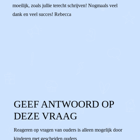
moeilijk, zoals jullie terecht schrijven! Nogmaals veel
dank en veel succes! Rebecca
0
0
Reageer
GEEF ANTWOORD OP
DEZE VRAAG
Reageren op vragen van ouders is alleen mogelijk door
kinderen met gescheiden ouders