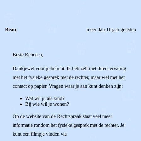
0
Reageer
Beau
meer dan 11 jaar geleden
Beste Rebecca,
Dankjewel voor je bericht. Ik heb zelf niet direct ervaring
met het fysieke gesprek met de rechter, maar wel met het
contact op papier. Vragen waar je aan kunt denken zijn:
Wat wil jij als kind?
Bij wie wil je wonen?
Op de website van de Rechtspraak staat veel meer
informatie rondom het fysieke gesprek met de rechter. Je
kunt een filmpje vinden via