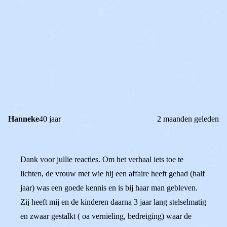
0
2
Reageer
Hanneke
40 jaar
2 maanden geleden
Dank voor jullie reacties. Om het verhaal iets toe te
lichten, de vrouw met wie hij een affaire heeft gehad (half
jaar) was een goede kennis en is bij haar man gebleven.
Zij heeft mij en de kinderen daarna 3 jaar lang stelselmatig
en zwaar gestalkt ( oa vernieling, bedreiging) waar de