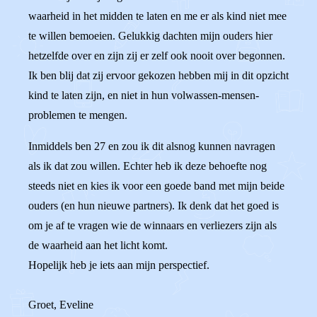
waarheid in het midden te laten en me er als kind niet mee
te willen bemoeien. Gelukkig dachten mijn ouders hier
hetzelfde over en zijn zij er zelf ook nooit over begonnen.
Ik ben blij dat zij ervoor gekozen hebben mij in dit opzicht
kind te laten zijn, en niet in hun volwassen-mensen-
problemen te mengen.
Inmiddels ben 27 en zou ik dit alsnog kunnen navragen
als ik dat zou willen. Echter heb ik deze behoefte nog
steeds niet en kies ik voor een goede band met mijn beide
ouders (en hun nieuwe partners). Ik denk dat het goed is
om je af te vragen wie de winnaars en verliezers zijn als
de waarheid aan het licht komt.
Hopelijk heb je iets aan mijn perspectief.
Groet, Eveline