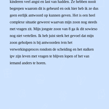
kinderen veel angst en last van hadden. Ze hebben nooit
begrepen waarom dit is gebeurd en ook hier heb ik ze dus
geen eerlijk antwoord op kunnen geven. Het is een heel
complexe situatie geweest waarvan mijn zoon nog steeds
met vragen zit. Mijn jongste zoon van 8 ga ik dit sowieso
nog niet vertellen. Ik heb juist sterk het gevoel dat mijn
zoon geholpen is bij antwoorden ivm het
verwerkingsproces rondom de scheiding en het stalken
ipv zijn leven met vragen te blijven lopen of het van
iemand anders te horen.
1
1
Reageer