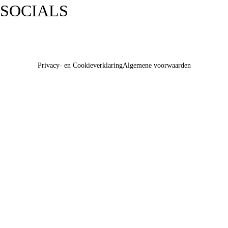
SOCIALS
Privacy- en Cookieverklaring
Algemene voorwaarden