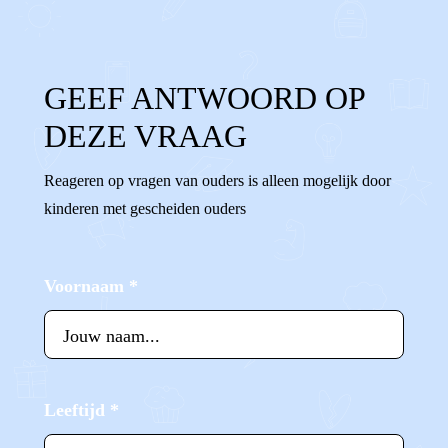
GEEF ANTWOORD OP
DEZE VRAAG
Reageren op vragen van ouders is alleen mogelijk door
kinderen met gescheiden ouders
Voornaam
*
Leeftijd
*