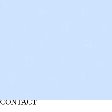
CONTACT