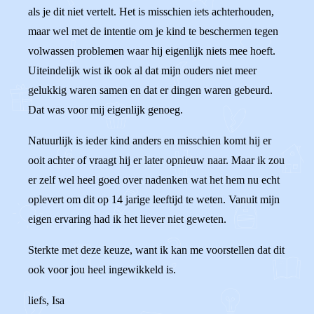
als je dit niet vertelt. Het is misschien iets achterhouden,
maar wel met de intentie om je kind te beschermen tegen
volwassen problemen waar hij eigenlijk niets mee hoeft.
Uiteindelijk wist ik ook al dat mijn ouders niet meer
gelukkig waren samen en dat er dingen waren gebeurd.
Dat was voor mij eigenlijk genoeg.
Natuurlijk is ieder kind anders en misschien komt hij er
ooit achter of vraagt hij er later opnieuw naar. Maar ik zou
er zelf wel heel goed over nadenken wat het hem nu echt
oplevert om dit op 14 jarige leeftijd te weten. Vanuit mijn
eigen ervaring had ik het liever niet geweten.
Sterkte met deze keuze, want ik kan me voorstellen dat dit
ook voor jou heel ingewikkeld is.
liefs, Isa