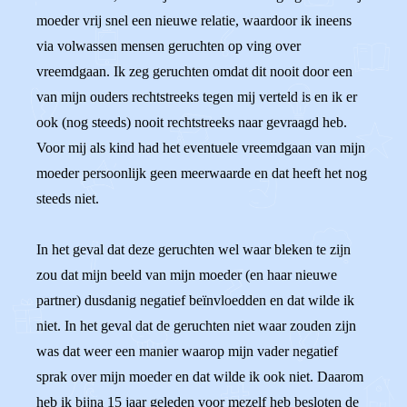
moeder vrij snel een nieuwe relatie, waardoor ik ineens
via volwassen mensen geruchten op ving over
vreemdgaan. Ik zeg geruchten omdat dit nooit door een
van mijn ouders rechtstreeks tegen mij verteld is en ik er
ook (nog steeds) nooit rechtstreeks naar gevraagd heb.
Voor mij als kind had het eventuele vreemdgaan van mijn
moeder persoonlijk geen meerwaarde en dat heeft het nog
steeds niet.
In het geval dat deze geruchten wel waar bleken te zijn
zou dat mijn beeld van mijn moeder (en haar nieuwe
partner) dusdanig negatief beïnvloedden en dat wilde ik
niet. In het geval dat de geruchten niet waar zouden zijn
was dat weer een manier waarop mijn vader negatief
sprak over mijn moeder en dat wilde ik ook niet. Daarom
heb ik bijna 15 jaar geleden voor mezelf heb besloten de