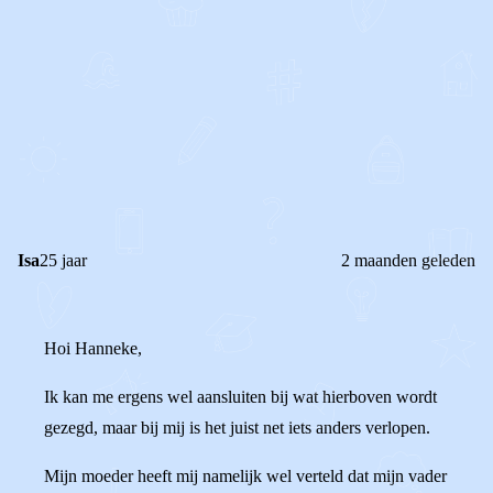
0
2
Reageer
Isa
25 jaar
2 maanden geleden
Hoi Hanneke,
Ik kan me ergens wel aansluiten bij wat hierboven wordt
gezegd, maar bij mij is het juist net iets anders verlopen.
Mijn moeder heeft mij namelijk wel verteld dat mijn vader