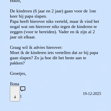
Hallo,
De kinderen (6 jaar en 2 jaar) gaan voor de 1ste
keer bij papa slapen.
Papa heeft hierover niks verteld, maar ik vind het
nogal wat om hierover niks tegen de kinderen te
zeggen (voor te bereiden). Vader en ik zijn al 2
jaar uit elkaar.
Graag wil ik advies hierover:
Moet ik de kinderen iets vertellen dat ze bij papa
gaan slapen? Zo ja hoe dit het beste aan te
pakken?
Groetjes,
Ilona
19-12-2025
1
4