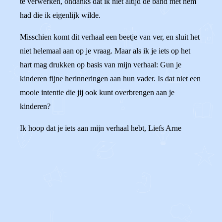
te verwerken, ondanks dat ik niet altijd de band met hem
had die ik eigenlijk wilde.
Misschien komt dit verhaal een beetje van ver, en sluit het
niet helemaal aan op je vraag. Maar als ik je iets op het
hart mag drukken op basis van mijn verhaal: Gun je
kinderen fijne herinneringen aan hun vader. Is dat niet een
mooie intentie die jij ook kunt overbrengen aan je
kinderen?
Ik hoop dat je iets aan mijn verhaal hebt, Liefs Arne
0
0
Reageer