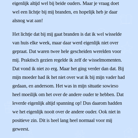
eigenlijk altijd wel bij beide ouders. Maar je vraag doet
wel een lichtje bij mij branden, en hopelijk heb je daar
alsnog wat aan!
Het lichtje dat bij mij gaat branden is dat ik wel wisselde
van huis elke week, maar daar werd eigenlijk niet over
gepraat. Dat waren twee hele gescheiden werelden voor
mij. Praktisch gezien regelde ik zelf de wisselmomenten.
Dat vond ik niet zo erg. Maar het ging verder dan dat. Bij
mijn moeder had ik het niet over wat ik bij mijn vader had
gedaan, en andersom. Het was in mijn situatie sowieso
heel moeilijk om het over de andere ouder te hebben. Dat
leverde eigenlijk altijd spanning op! Dus daarom hadden
we het eigenlijk nooit over de andere ouder. Ook niet in
positieve zin. Dit is heel lang heel normaal voor mij
geweest.