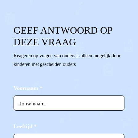
GEEF ANTWOORD OP
DEZE VRAAG
Reageren op vragen van ouders is alleen mogelijk door
kinderen met gescheiden ouders
Voornaam
*
Leeftijd
*