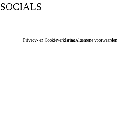
SOCIALS
Privacy- en Cookieverklaring
Algemene voorwaarden