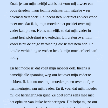
Zoals je aan mijn leeftijd ziet is het voor mij alweer een
poos geleden, maar toch is onlangs mijn situatie weer
helemaal verandert. En ineens heb ik er niet zo veel vrede
meer mee dat ik bij mijn moeder niet positief over mijn
vader kan praten. Het is namelijk zo dat mijn vader in
maart heel plotseling is overleden. En praten over mijn
vader is nu de enige verbinding die ik met hem heb. En
om die verbinding te voelen heb ik mijn moeder heel hard
nodig!
En het mooie is; dat voelt mijn moeder ook. Ineens is
namelijk alle spanning weg om het over mijn vader te
hebben. Ik kan nu met mijn moeder praten over de fijne
herinneringen aan mijn vader. En ik voel dat mijn moeder
mij die herinneringen gunt. Ze doet soms zelfs mee met
het ophalen van leuke herinneringen. Het helpt mij zo om