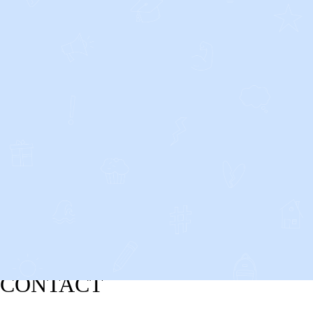
CONTACT