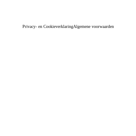
Privacy- en Cookieverklaring
Algemene voorwaarden