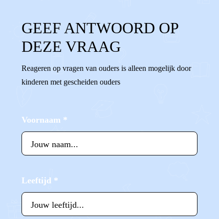
GEEF ANTWOORD OP
DEZE VRAAG
Reageren op vragen van ouders is alleen mogelijk door
kinderen met gescheiden ouders
Voornaam
*
Leeftijd
*