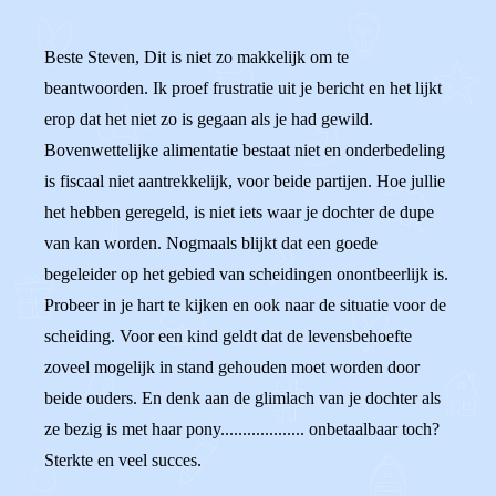
Beste Steven, Dit is niet zo makkelijk om te
beantwoorden. Ik proef frustratie uit je bericht en het lijkt
erop dat het niet zo is gegaan als je had gewild.
Bovenwettelijke alimentatie bestaat niet en onderbedeling
is fiscaal niet aantrekkelijk, voor beide partijen. Hoe jullie
het hebben geregeld, is niet iets waar je dochter de dupe
van kan worden. Nogmaals blijkt dat een goede
begeleider op het gebied van scheidingen onontbeerlijk is.
Probeer in je hart te kijken en ook naar de situatie voor de
scheiding. Voor een kind geldt dat de levensbehoefte
zoveel mogelijk in stand gehouden moet worden door
beide ouders. En denk aan de glimlach van je dochter als
ze bezig is met haar pony................... onbetaalbaar toch?
Sterkte en veel succes.