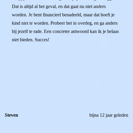
Dat is altijd al het geval, en dat gaat nu niet anders
worden. Je bent financieel benadeeld, maar dat hoeft je
kind niet te worden. Probeer het in overleg, en ga anders
bij jezelf te rade. Een concreter antwoord kan ik je helaas
niet bieden. Succes!
0
0
Reageer
Steven
bijna 12 jaar geleden