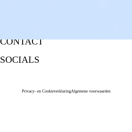
CONTACT
SOCIALS
Privacy- en Cookieverklaring
Algemene voorwaarden