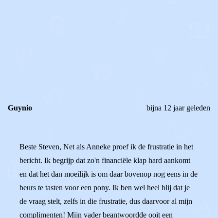
0
0
Reageer
Guynio
bijna 12 jaar geleden
Beste Steven, Net als Anneke proef ik de frustratie in het
bericht. Ik begrijp dat zo'n financiële klap hard aankomt
en dat het dan moeilijk is om daar bovenop nog eens in de
beurs te tasten voor een pony. Ik ben wel heel blij dat je
de vraag stelt, zelfs in die frustratie, dus daarvoor al mijn
complimenten! Mijn vader beantwoordde ooit een