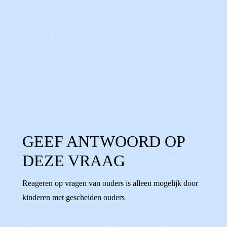
0
0
Reageer
GEEF ANTWOORD OP
DEZE VRAAG
Reageren op vragen van ouders is alleen mogelijk door
kinderen met gescheiden ouders