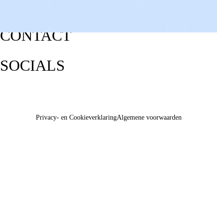
CONTACT
SOCIALS
Privacy- en Cookieverklaring
Algemene voorwaarden