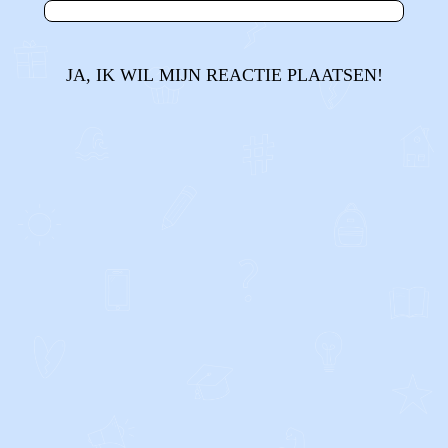
JA, IK WIL MIJN REACTIE PLAATSEN!