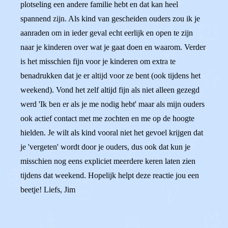
plotseling een andere familie hebt en dat kan heel
spannend zijn. Als kind van gescheiden ouders zou ik je
aanraden om in ieder geval echt eerlijk en open te zijn
naar je kinderen over wat je gaat doen en waarom. Verder
is het misschien fijn voor je kinderen om extra te
benadrukken dat je er altijd voor ze bent (ook tijdens het
weekend). Vond het zelf altijd fijn als niet alleen gezegd
werd 'Ik ben er als je me nodig hebt' maar als mijn ouders
ook actief contact met me zochten en me op de hoogte
hielden. Je wilt als kind vooral niet het gevoel krijgen dat
je 'vergeten' wordt door je ouders, dus ook dat kun je
misschien nog eens expliciet meerdere keren laten zien
tijdens dat weekend. Hopelijk helpt deze reactie jou een
beetje! Liefs, Jim