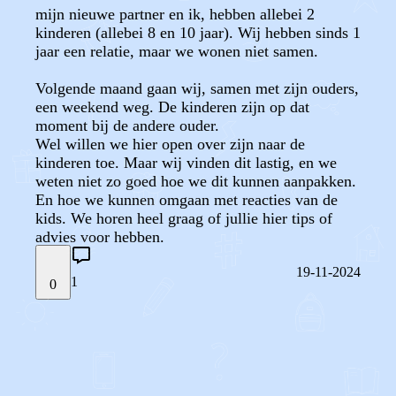
mijn nieuwe partner en ik, hebben allebei 2
kinderen (allebei 8 en 10 jaar). Wij hebben sinds 1
jaar een relatie, maar we wonen niet samen.
Volgende maand gaan wij, samen met zijn ouders,
een weekend weg. De kinderen zijn op dat
moment bij de andere ouder.
Wel willen we hier open over zijn naar de
kinderen toe. Maar wij vinden dit lastig, en we
weten niet zo goed hoe we dit kunnen aanpakken.
En hoe we kunnen omgaan met reacties van de
kids. We horen heel graag of jullie hier tips of
advies voor hebben.
19-11-2024
1
0
STEL JE EIGEN VRAAG
OF