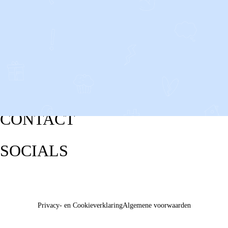
CONTACT
SOCIALS
Privacy- en Cookieverklaring
Algemene voorwaarden