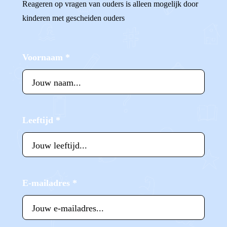
Reageren op vragen van ouders is alleen mogelijk door
kinderen met gescheiden ouders
Voornaam
*
Leeftijd
*
E-mailadres
*