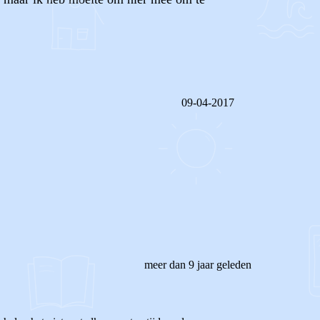
09-04-2017
REAGEER OP DIT BERICHT
meer dan 9 jaar geleden