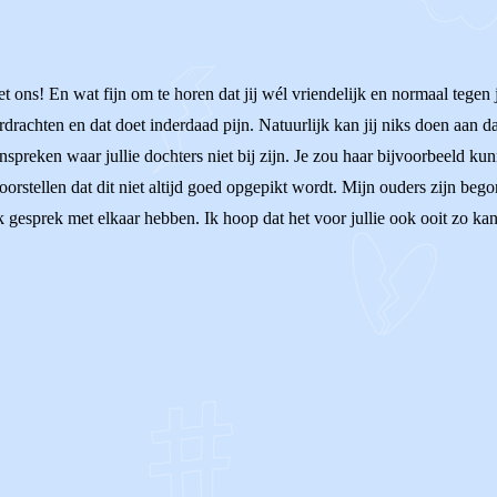
 ons! En wat fijn om te horen dat jij wél vriendelijk en normaal tegen
drachten en dat doet inderdaad pijn. Natuurlijk kan jij niks doen aan da
anspreken waar jullie dochters niet bij zijn. Je zou haar bijvoorbeeld 
rstellen dat dit niet altijd goed opgepikt wordt. Mijn ouders zijn bego
 gesprek met elkaar hebben. Ik hoop dat het voor jullie ook ooit zo ka