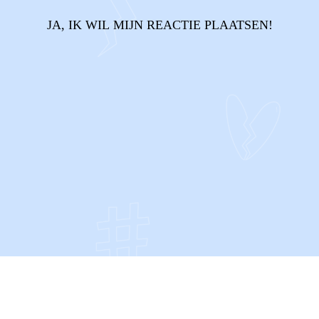
JA, IK WIL MIJN REACTIE PLAATSEN!
CONTACT