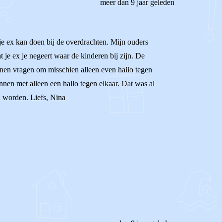
meer dan 9 jaar geleden
 je ex kan doen bij de overdrachten. Mijn ouders
t je ex je negeert waar de kinderen bij zijn. De
kunnen vragen om misschien alleen even hallo tegen
nnen met alleen een hallo tegen elkaar. Dat was al
n worden. Liefs, Nina