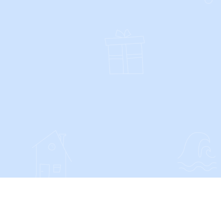
SOCIALS