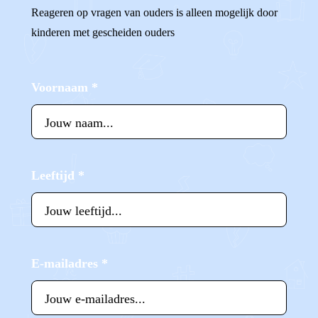
Reageren op vragen van ouders is alleen mogelijk door
kinderen met gescheiden ouders
Voornaam
*
Leeftijd
*
E-mailadres
*