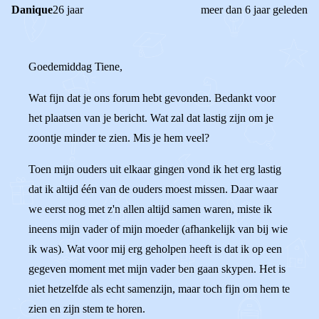
Danique
26 jaar
meer dan 6 jaar geleden
Goedemiddag Tiene,
Wat fijn dat je ons forum hebt gevonden. Bedankt voor
het plaatsen van je bericht. Wat zal dat lastig zijn om je
zoontje minder te zien. Mis je hem veel?
Toen mijn ouders uit elkaar gingen vond ik het erg lastig
dat ik altijd één van de ouders moest missen. Daar waar
we eerst nog met z'n allen altijd samen waren, miste ik
ineens mijn vader of mijn moeder (afhankelijk van bij wie
ik was). Wat voor mij erg geholpen heeft is dat ik op een
gegeven moment met mijn vader ben gaan skypen. Het is
niet hetzelfde als echt samenzijn, maar toch fijn om hem te
zien en zijn stem te horen.