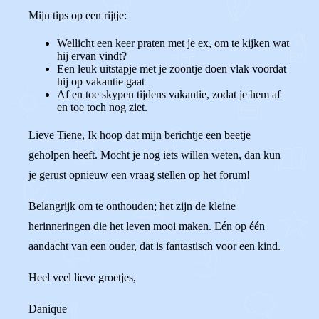
Mijn tips op een rijtje:
Wellicht een keer praten met je ex, om te kijken wat
hij ervan vindt?
Een leuk uitstapje met je zoontje doen vlak voordat
hij op vakantie gaat
Af en toe skypen tijdens vakantie, zodat je hem af
en toe toch nog ziet.
Lieve Tiene, Ik hoop dat mijn berichtje een beetje
geholpen heeft. Mocht je nog iets willen weten, dan kun
je gerust opnieuw een vraag stellen op het forum!
Belangrijk om te onthouden; het zijn de kleine
herinneringen die het leven mooi maken. Eén op één
aandacht van een ouder, dat is fantastisch voor een kind.
Heel veel lieve groetjes,
Danique