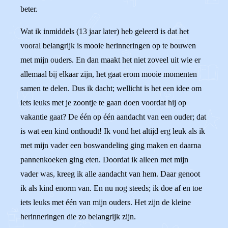
beter.
Wat ik inmiddels (13 jaar later) heb geleerd is dat het
vooral belangrijk is mooie herinneringen op te bouwen
met mijn ouders. En dan maakt het niet zoveel uit wie er
allemaal bij elkaar zijn, het gaat erom mooie momenten
samen te delen. Dus ik dacht; wellicht is het een idee om
iets leuks met je zoontje te gaan doen voordat hij op
vakantie gaat? De één op één aandacht van een ouder; dat
is wat een kind onthoudt! Ik vond het altijd erg leuk als ik
met mijn vader een boswandeling ging maken en daarna
pannenkoeken ging eten. Doordat ik alleen met mijn
vader was, kreeg ik alle aandacht van hem. Daar genoot
ik als kind enorm van. En nu nog steeds; ik doe af en toe
iets leuks met één van mijn ouders. Het zijn de kleine
herinneringen die zo belangrijk zijn.