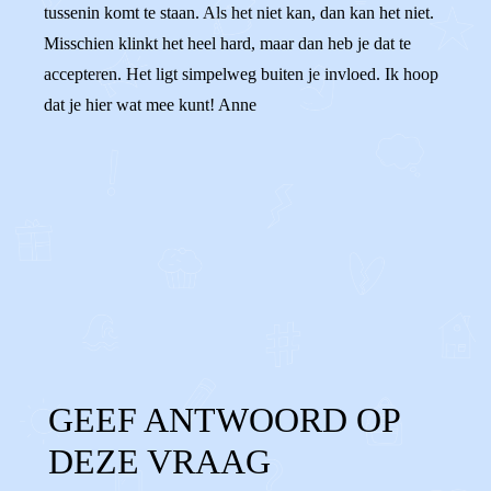
tussenin komt te staan. Als het niet kan, dan kan het niet.
Misschien klinkt het heel hard, maar dan heb je dat te
accepteren. Het ligt simpelweg buiten je invloed. Ik hoop
dat je hier wat mee kunt! Anne
0
0
Reageer
GEEF ANTWOORD OP
DEZE VRAAG