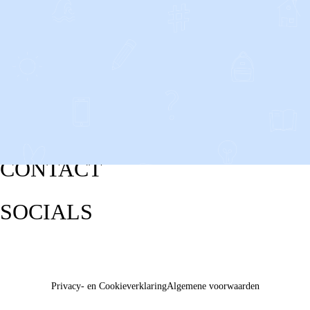
CONTACT
SOCIALS
Privacy- en Cookieverklaring
Algemene voorwaarden