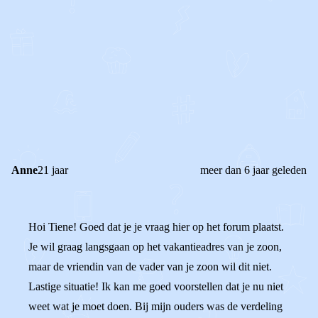
0
0
Reageer
Anne
21 jaar
meer dan 6 jaar geleden
Hoi Tiene! Goed dat je je vraag hier op het forum plaatst.
Je wil graag langsgaan op het vakantieadres van je zoon,
maar de vriendin van de vader van je zoon wil dit niet.
Lastige situatie! Ik kan me goed voorstellen dat je nu niet
weet wat je moet doen. Bij mijn ouders was de verdeling