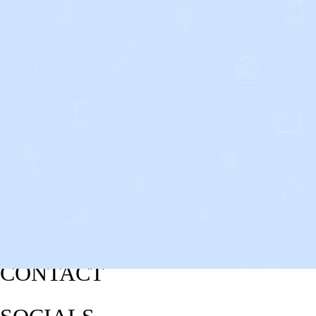
CONTACT