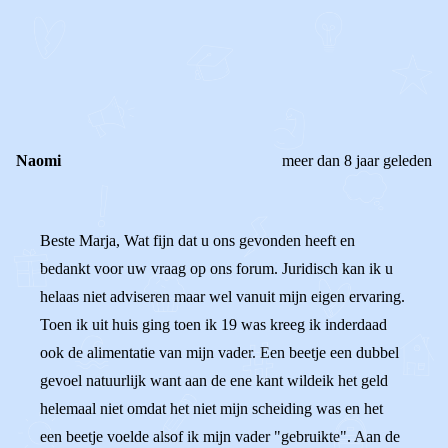
REAGEER OP DIT BERICHT
REACTIES (
2
)
Naomi
meer dan 8 jaar geleden
Beste Marja, Wat fijn dat u ons gevonden heeft en
bedankt voor uw vraag op ons forum. Juridisch kan ik u
helaas niet adviseren maar wel vanuit mijn eigen ervaring.
Toen ik uit huis ging toen ik 19 was kreeg ik inderdaad
ook de alimentatie van mijn vader. Een beetje een dubbel
gevoel natuurlijk want aan de ene kant wildeik het geld
helemaal niet omdat het niet mijn scheiding was en het
een beetje voelde alsof ik mijn vader "gebruikte". Aan de