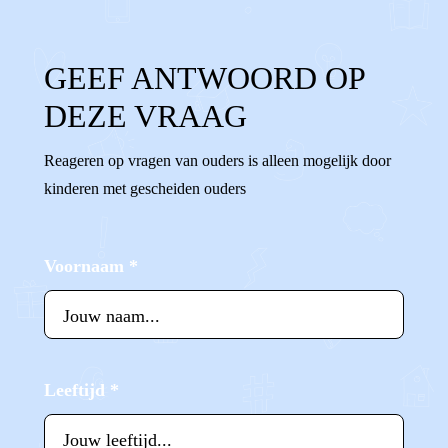
GEEF ANTWOORD OP
DEZE VRAAG
Reageren op vragen van ouders is alleen mogelijk door
kinderen met gescheiden ouders
Voornaam
*
Leeftijd
*