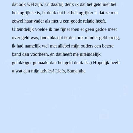
dat ook wel zijn. En daarbij denk ik dat het geld niet het
belangrijkste is, ik denk dat het belangrijker is dat ze met
zowel haar vader als met u een goede relatie heeft.
Uiteindelijk voelde ik me fijner toen er geen gedoe meer
over geld was, ondanks dat ik dus ook minder geld kreeg,
ik had namelijk wel met allebei mijn ouders een betere
band dan voorheen, en dat heeft me uiteindelijk
gelukkiger gemaakt dan het geld denk ik :) Hopelijk heeft
u wat aan mijn advies! Liefs, Samantha
0
0
Reageer