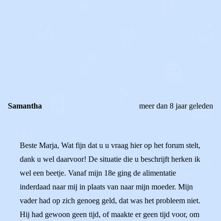
0
0
Reageer
Samantha
meer dan 8 jaar geleden
Beste Marja, Wat fijn dat u u vraag hier op het forum stelt,
dank u wel daarvoor! De situatie die u beschrijft herken ik
wel een beetje. Vanaf mijn 18e ging de alimentatie
inderdaad naar mij in plaats van naar mijn moeder. Mijn
vader had op zich genoeg geld, dat was het probleem niet.
Hij had gewoon geen tijd, of maakte er geen tijd voor, om