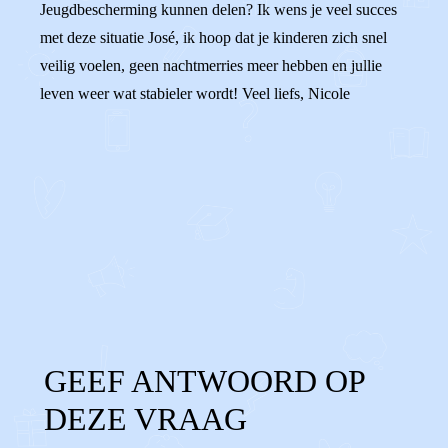
Jeugdbescherming kunnen delen? Ik wens je veel succes
met deze situatie José, ik hoop dat je kinderen zich snel
veilig voelen, geen nachtmerries meer hebben en jullie
leven weer wat stabieler wordt! Veel liefs, Nicole
0
0
Reageer
GEEF ANTWOORD OP
DEZE VRAAG