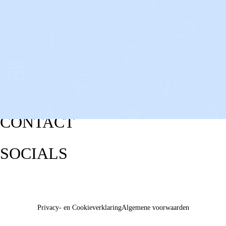
CONTACT
SOCIALS
Privacy- en Cookieverklaring
Algemene voorwaarden