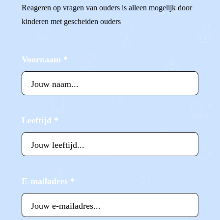
Reageren op vragen van ouders is alleen mogelijk door
kinderen met gescheiden ouders
Voornaam
*
Leeftijd
*
E-mailadres
*