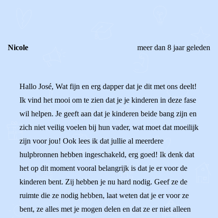
REACTIES (
1
)
Nicole
meer dan 8 jaar geleden
Hallo José, Wat fijn en erg dapper dat je dit met ons deelt!
Ik vind het mooi om te zien dat je je kinderen in deze fase
wil helpen. Je geeft aan dat je kinderen beide bang zijn en
zich niet veilig voelen bij hun vader, wat moet dat moeilijk
zijn voor jou! Ook lees ik dat jullie al meerdere
hulpbronnen hebben ingeschakeld, erg goed! Ik denk dat
het op dit moment vooral belangrijk is dat je er voor de
kinderen bent. Zij hebben je nu hard nodig. Geef ze de
ruimte die ze nodig hebben, laat weten dat je er voor ze
bent, ze alles met je mogen delen en dat ze er niet alleen