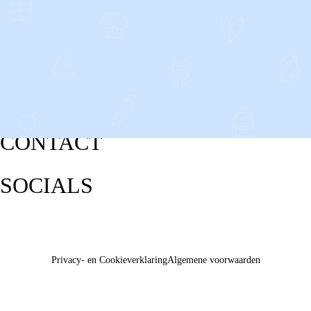
CONTACT
SOCIALS
Privacy- en Cookieverklaring
Algemene voorwaarden