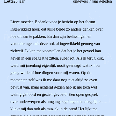
Lotte
23 jaar
ongeveer 7 jaar geleden
Lieve moeder, Bedankt voor je bericht op het forum.
Ingewikkeld hoor, dat jullie beide zo anders denken over
hoe dit aan te pakken. En dan zijn beslissingen en
veranderingen als deze ook al ingewikkeld genoeg van
zichzelf. Ik kan me voorstellen dat het je het gevoel kan
geven in een spagaat te zitten, super rot! Als ik terug kijk,
werd mij jarenlang eigenlijk nooit gevraagd wat ik nou
graag wilde of hoe dingen voor mij waren. Op de
momenten zelf was ik me daar nog niet altijd zo even
bewust van, maar achteraf gezien heb ik me toch wel
weinig gehoord en gezien gevoeld. Een open gesprek
over onderwerpen als omgangsregelingen en dergelijke
klinkt mij dan ook als muziek in de oren! Het lijkt me