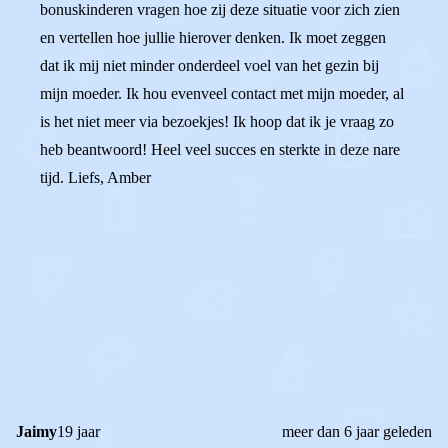
bonuskinderen vragen hoe zij deze situatie voor zich zien
en vertellen hoe jullie hierover denken. Ik moet zeggen
dat ik mij niet minder onderdeel voel van het gezin bij
mijn moeder. Ik hou evenveel contact met mijn moeder, al
is het niet meer via bezoekjes! Ik hoop dat ik je vraag zo
heb beantwoord! Heel veel succes en sterkte in deze nare
tijd. Liefs, Amber
0
0
Reageer
Jaimy
19 jaar
meer dan 6 jaar geleden