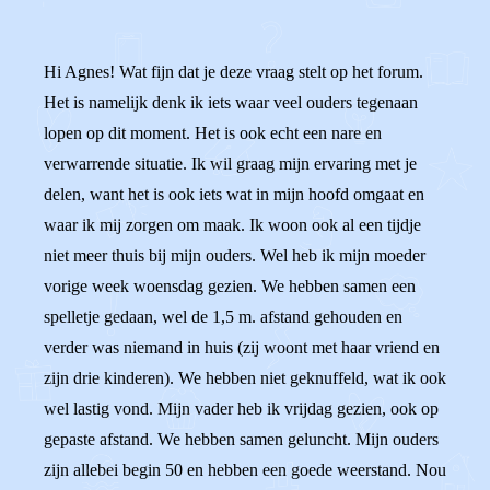
Hi Agnes! Wat fijn dat je deze vraag stelt op het forum.
Het is namelijk denk ik iets waar veel ouders tegenaan
lopen op dit moment. Het is ook echt een nare en
verwarrende situatie. Ik wil graag mijn ervaring met je
delen, want het is ook iets wat in mijn hoofd omgaat en
waar ik mij zorgen om maak. Ik woon ook al een tijdje
niet meer thuis bij mijn ouders. Wel heb ik mijn moeder
vorige week woensdag gezien. We hebben samen een
spelletje gedaan, wel de 1,5 m. afstand gehouden en
verder was niemand in huis (zij woont met haar vriend en
zijn drie kinderen). We hebben niet geknuffeld, wat ik ook
wel lastig vond. Mijn vader heb ik vrijdag gezien, ook op
gepaste afstand. We hebben samen geluncht. Mijn ouders
zijn allebei begin 50 en hebben een goede weerstand. Nou