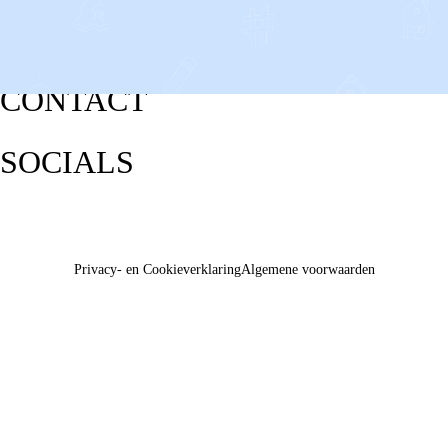
CONTACT
SOCIALS
Privacy- en Cookieverklaring
Algemene voorwaarden