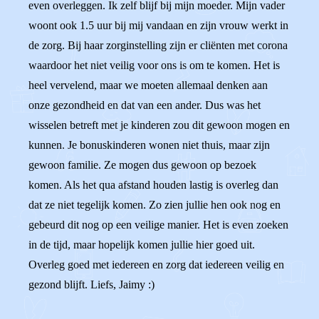
even overleggen. Ik zelf blijf bij mijn moeder. Mijn vader
woont ook 1.5 uur bij mij vandaan en zijn vrouw werkt in
de zorg. Bij haar zorginstelling zijn er cliënten met corona
waardoor het niet veilig voor ons is om te komen. Het is
heel vervelend, maar we moeten allemaal denken aan
onze gezondheid en dat van een ander. Dus was het
wisselen betreft met je kinderen zou dit gewoon mogen en
kunnen. Je bonuskinderen wonen niet thuis, maar zijn
gewoon familie. Ze mogen dus gewoon op bezoek
komen. Als het qua afstand houden lastig is overleg dan
dat ze niet tegelijk komen. Zo zien jullie hen ook nog en
gebeurd dit nog op een veilige manier. Het is even zoeken
in de tijd, maar hopelijk komen jullie hier goed uit.
Overleg goed met iedereen en zorg dat iedereen veilig en
gezond blijft. Liefs, Jaimy :)