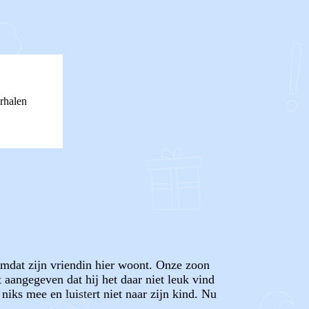
rhalen
omdat zijn vriendin hier woont. Onze zoon
 aangegeven dat hij het daar niet leuk vind
iks mee en luistert niet naar zijn kind. Nu