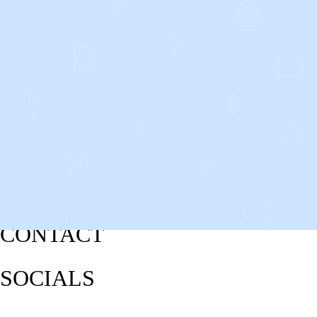
CONTACT
SOCIALS