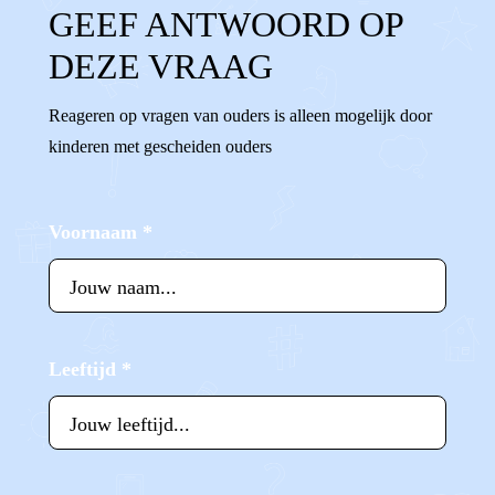
GEEF ANTWOORD OP
DEZE VRAAG
Reageren op vragen van ouders is alleen mogelijk door
kinderen met gescheiden ouders
Voornaam
*
Leeftijd
*