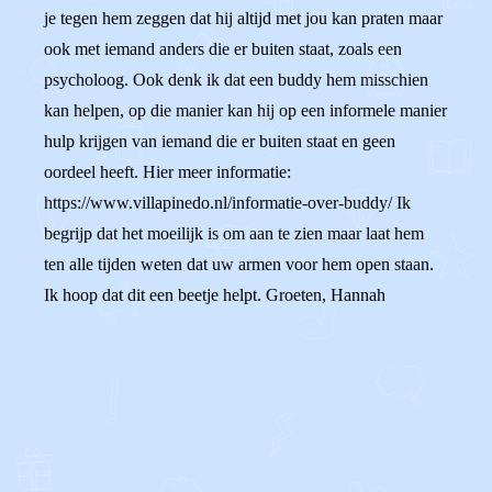
je tegen hem zeggen dat hij altijd met jou kan praten maar
ook met iemand anders die er buiten staat, zoals een
psycholoog. Ook denk ik dat een buddy hem misschien
kan helpen, op die manier kan hij op een informele manier
hulp krijgen van iemand die er buiten staat en geen
oordeel heeft. Hier meer informatie:
https://www.villapinedo.nl/informatie-over-buddy/ Ik
begrijp dat het moeilijk is om aan te zien maar laat hem
ten alle tijden weten dat uw armen voor hem open staan.
Ik hoop dat dit een beetje helpt. Groeten, Hannah
0
0
Reageer