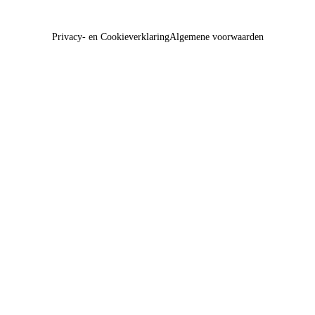
Privacy- en Cookieverklaring
Algemene voorwaarden