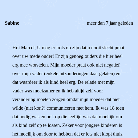
Sabine
meer dan 7 jaar geleden
Hoi Marcel, U mag er trots op zijn dat u nooit slecht praat
over uw mede ouder! Er zijn genoeg ouders die hier heel
erg mee worstelen. Mijn moeder praat ook niet negatief
over mijn vader (enkele uitzonderingen daar gelaten) en
dat waardeer ik als kind heel erg. De relatie met mijn
vader was moeizamer en ik heb altijd zelf voor
verandering moeten zorgen omdat mijn moeder dat niet
wilde (niet kon?) communiceren met hem. Ik was 18 toen
dat nodig was en ook op die leeftijd was dat moeilijk om
als kind zelf op te lossen. Zeker voor jongere kinderen is
het moeilijk om door te hebben dat er iets niet klopt thuis.