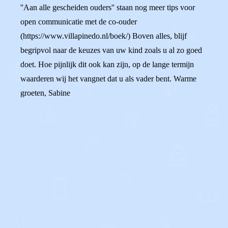
''Aan alle gescheiden ouders'' staan nog meer tips voor
open communicatie met de co-ouder
(https://www.villapinedo.nl/boek/) Boven alles, blijf
begripvol naar de keuzes van uw kind zoals u al zo goed
doet. Hoe pijnlijk dit ook kan zijn, op de lange termijn
waarderen wij het vangnet dat u als vader bent. Warme
groeten, Sabine
0
0
Reageer