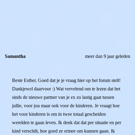
0
0
Reageer
Samantha
meer dan 9 jaar geleden
Beste Esther, Goed dat je je vraag hier op het forum stelt!
Dankjewel daarvoor :) Wat vervelend om te lezen dat het
sinds de nieuwe partner van je ex zo lastig gaat tussen
jullie, voor jou maar ook voor de kinderen. Je vraagt hoe
het voor kinderen is om in twee totaal gescheiden
werelden te gaan leven. Ik denk dat dat per situatie en per
kind verschilt, hoe goed ze ermee om kunnen gaan. Ik