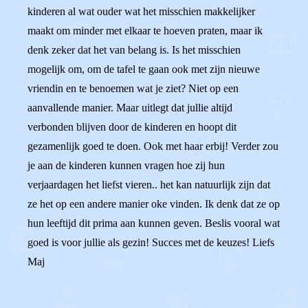
kinderen al wat ouder wat het misschien makkelijker
maakt om minder met elkaar te hoeven praten, maar ik
denk zeker dat het van belang is. Is het misschien
mogelijk om, om de tafel te gaan ook met zijn nieuwe
vriendin en te benoemen wat je ziet? Niet op een
aanvallende manier. Maar uitlegt dat jullie altijd
verbonden blijven door de kinderen en hoopt dit
gezamenlijk goed te doen. Ook met haar erbij! Verder zou
je aan de kinderen kunnen vragen hoe zij hun
verjaardagen het liefst vieren.. het kan natuurlijk zijn dat
ze het op een andere manier oke vinden. Ik denk dat ze op
hun leeftijd dit prima aan kunnen geven. Beslis vooral wat
goed is voor jullie als gezin! Succes met de keuzes! Liefs
Maj