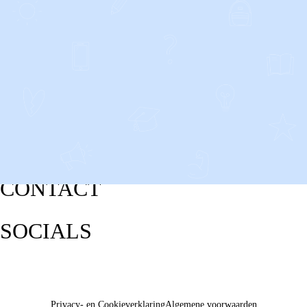
CONTACT
SOCIALS
Privacy- en Cookieverklaring
Algemene voorwaarden