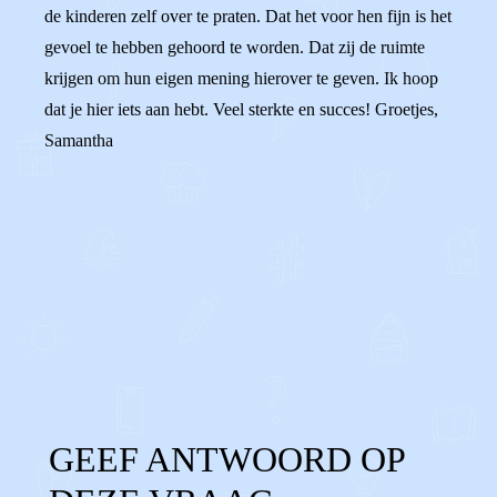
de kinderen zelf over te praten. Dat het voor hen fijn is het
gevoel te hebben gehoord te worden. Dat zij de ruimte
krijgen om hun eigen mening hierover te geven. Ik hoop
dat je hier iets aan hebt. Veel sterkte en succes! Groetjes,
Samantha
0
0
Reageer
GEEF ANTWOORD OP