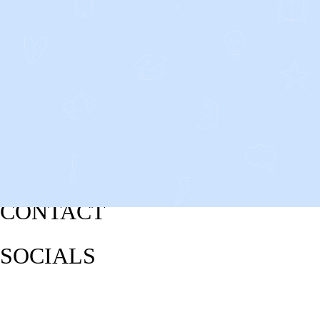
CONTACT
SOCIALS