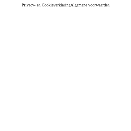
Privacy- en Cookieverklaring
Algemene voorwaarden