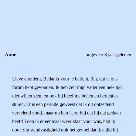
0
0
Reageer
Anne
ongeveer 8 jaar geleden
Lieve anoniem, Bedankt voor je bericht, fijn, dat je ons
forum hebt gevonden. Ik heb zelf mijn vader een hele tijd
niet willen zien, en ook hij bleef me bellen en berichtjes
sturen. Er is een periode geweest dat ik dit ontzettend
vervelend vond, maar nu ben ik zo blij dat hij dat gedaan
heeft! Toen ik er eenmaal weer klaar voor was, had ik
door zijn standvastigheid ook het gevoel dat ik altijd bij