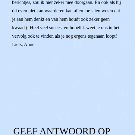
berichtjes, zou ik hier zeker mee doorgaan. En ook als hij
dit even niet kan waarderen kan af en toe laten weten dat
je aan hem denkt en van hem houdt ook zeker geen
kwaad (: Heel veel succes, en hopelijk weet je ons in het
vervolg ook te vinden als je nog ergens tegenaan loopt!
Liefs, Anne
0
0
Reageer
GEEF ANTWOORD OP