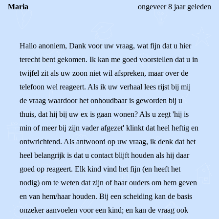
Maria
ongeveer 8 jaar geleden
Hallo anoniem, Dank voor uw vraag, wat fijn dat u hier
terecht bent gekomen. Ik kan me goed voorstellen dat u in
twijfel zit als uw zoon niet wil afspreken, maar over de
telefoon wel reageert. Als ik uw verhaal lees rijst bij mij
de vraag waardoor het onhoudbaar is geworden bij u
thuis, dat hij bij uw ex is gaan wonen? Als u zegt 'hij is
min of meer bij zijn vader afgezet' klinkt dat heel heftig en
ontwrichtend. Als antwoord op uw vraag, ik denk dat het
heel belangrijk is dat u contact blijft houden als hij daar
goed op reageert. Elk kind vind het fijn (en heeft het
nodig) om te weten dat zijn of haar ouders om hem geven
en van hem/haar houden. Bij een scheiding kan de basis
onzeker aanvoelen voor een kind; en kan de vraag ook