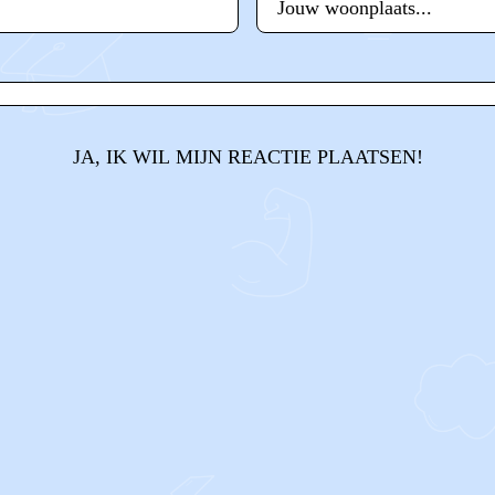
JA, IK WIL MIJN REACTIE PLAATSEN!