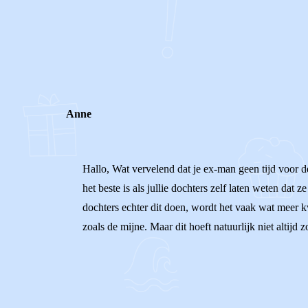
0
0
Reageer
Anne
Hallo, Wat vervelend dat je ex-man geen tijd voor d
het beste is als jullie dochters zelf laten weten da
dochters echter dit doen, wordt het vaak wat meer k
zoals de mijne. Maar dit hoeft natuurlijk niet altijd z