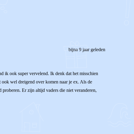
bijna 9 jaar geleden
nd ik ook super vervelend. Ik denk dat het misschien
dit ook wel dreigend over komen naar je ex. Als de
proberen. Er zijn altijd vaders die niet veranderen,