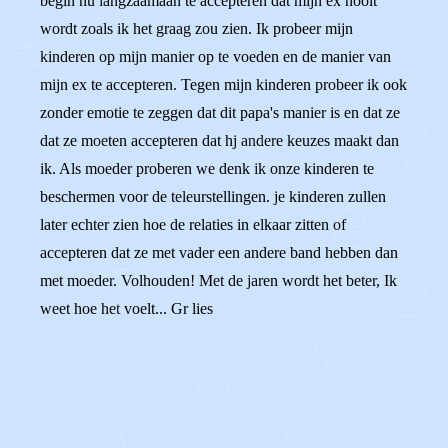
begin nu langzaamaan te accepteren dat mijn ex nooit
wordt zoals ik het graag zou zien. Ik probeer mijn
kinderen op mijn manier op te voeden en de manier van
mijn ex te accepteren. Tegen mijn kinderen probeer ik ook
zonder emotie te zeggen dat dit papa's manier is en dat ze
dat ze moeten accepteren dat hj andere keuzes maakt dan
ik. Als moeder proberen we denk ik onze kinderen te
beschermen voor de teleurstellingen. je kinderen zullen
later echter zien hoe de relaties in elkaar zitten of
accepteren dat ze met vader een andere band hebben dan
met moeder. Volhouden! Met de jaren wordt het beter, Ik
weet hoe het voelt... Gr lies