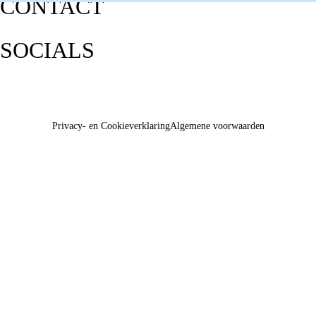
CONTACT
SOCIALS
Privacy- en Cookieverklaring
Algemene voorwaarden