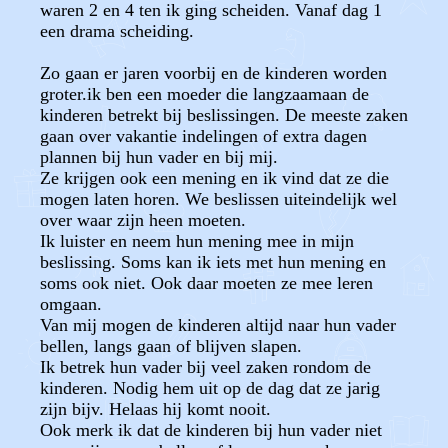
waren 2 en 4 ten ik ging scheiden. Vanaf dag 1
een drama scheiding.
Zo gaan er jaren voorbij en de kinderen worden
groter.ik ben een moeder die langzaamaan de
kinderen betrekt bij beslissingen. De meeste zaken
gaan over vakantie indelingen of extra dagen
plannen bij hun vader en bij mij.
Ze krijgen ook een mening en ik vind dat ze die
mogen laten horen. We beslissen uiteindelijk wel
over waar zijn heen moeten.
Ik luister en neem hun mening mee in mijn
beslissing. Soms kan ik iets met hun mening en
soms ook niet. Ook daar moeten ze mee leren
omgaan.
Van mij mogen de kinderen altijd naar hun vader
bellen, langs gaan of blijven slapen.
Ik betrek hun vader bij veel zaken rondom de
kinderen. Nodig hem uit op de dag dat ze jarig
zijn bijv. Helaas hij komt nooit.
Ook merk ik dat de kinderen bij hun vader niet