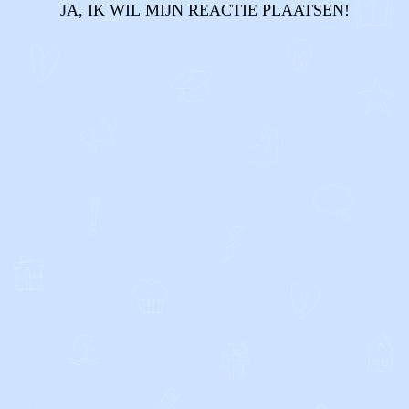
JA, IK WIL MIJN REACTIE PLAATSEN!