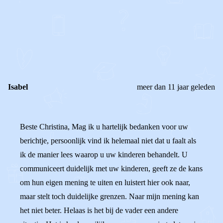
REAGEER OP DIT BERICHT
REACTIES (
2
)
Isabel
meer dan 11 jaar geleden
Beste Christina, Mag ik u hartelijk bedanken voor uw
berichtje, persoonlijk vind ik helemaal niet dat u faalt als
ik de manier lees waarop u uw kinderen behandelt. U
communiceert duidelijk met uw kinderen, geeft ze de kans
om hun eigen mening te uiten en luistert hier ook naar,
maar stelt toch duidelijke grenzen. Naar mijn mening kan
het niet beter. Helaas is het bij de vader een andere