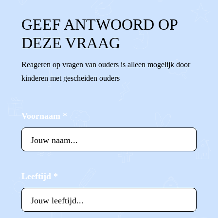
GEEF ANTWOORD OP
DEZE VRAAG
Reageren op vragen van ouders is alleen mogelijk door
kinderen met gescheiden ouders
Voornaam
*
Leeftijd
*