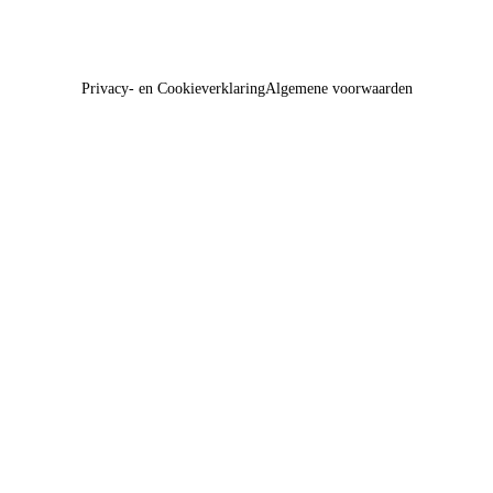
Privacy- en Cookieverklaring
Algemene voorwaarden