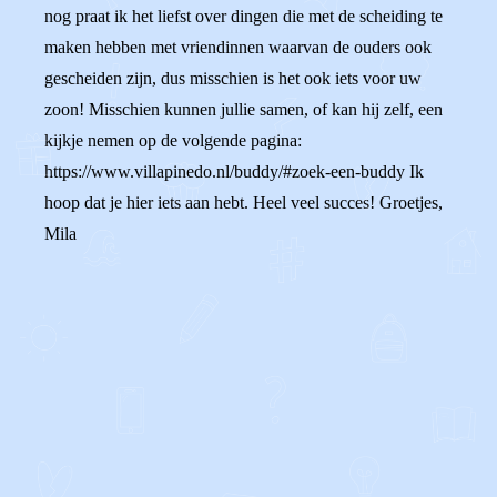
nog praat ik het liefst over dingen die met de scheiding te
maken hebben met vriendinnen waarvan de ouders ook
gescheiden zijn, dus misschien is het ook iets voor uw
zoon! Misschien kunnen jullie samen, of kan hij zelf, een
kijkje nemen op de volgende pagina:
https://www.villapinedo.nl/buddy/#zoek-een-buddy Ik
hoop dat je hier iets aan hebt. Heel veel succes! Groetjes,
Mila
0
0
Reageer