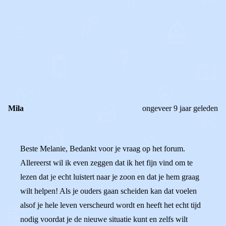
0
0
Reageer
Mila
ongeveer 9 jaar geleden
Beste Melanie, Bedankt voor je vraag op het forum.
Allereerst wil ik even zeggen dat ik het fijn vind om te
lezen dat je echt luistert naar je zoon en dat je hem graag
wilt helpen! Als je ouders gaan scheiden kan dat voelen
alsof je hele leven verscheurd wordt en heeft het echt tijd
nodig voordat je de nieuwe situatie kunt en zelfs wilt