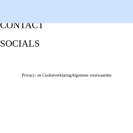
CONTACT
SOCIALS
Privacy- en Cookieverklaring
Algemene voorwaarden