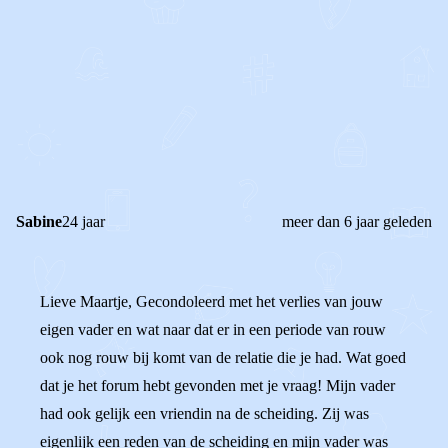
0
0
Reageer
Sabine
24 jaar
meer dan 6 jaar geleden
Lieve Maartje, Gecondoleerd met het verlies van jouw
eigen vader en wat naar dat er in een periode van rouw
ook nog rouw bij komt van de relatie die je had. Wat goed
dat je het forum hebt gevonden met je vraag! Mijn vader
had ook gelijk een vriendin na de scheiding. Zij was
eigenlijk een reden van de scheiding en mijn vader was