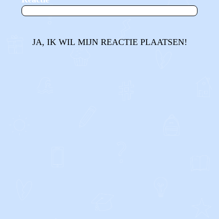
JA, IK WIL MIJN REACTIE PLAATSEN!