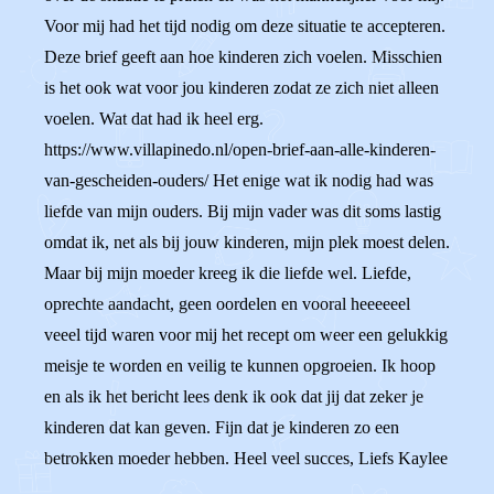
Voor mij had het tijd nodig om deze situatie te accepteren.
Deze brief geeft aan hoe kinderen zich voelen. Misschien
is het ook wat voor jou kinderen zodat ze zich niet alleen
voelen. Wat dat had ik heel erg.
https://www.villapinedo.nl/open-brief-aan-alle-kinderen-
van-gescheiden-ouders/ Het enige wat ik nodig had was
liefde van mijn ouders. Bij mijn vader was dit soms lastig
omdat ik, net als bij jouw kinderen, mijn plek moest delen.
Maar bij mijn moeder kreeg ik die liefde wel. Liefde,
oprechte aandacht, geen oordelen en vooral heeeeeel
veeel tijd waren voor mij het recept om weer een gelukkig
meisje te worden en veilig te kunnen opgroeien. Ik hoop
en als ik het bericht lees denk ik ook dat jij dat zeker je
kinderen dat kan geven. Fijn dat je kinderen zo een
betrokken moeder hebben. Heel veel succes, Liefs Kaylee