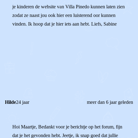
je kinderen de website van Villa Pinedo kunnen laten zien
zodat ze naast jou ook hier een luisterend oor kunnen
vinden. Ik hoop dat je hier iets aan hebt. Liefs, Sabine
0
0
Reageer
Hilde
24 jaar
meer dan 6 jaar geleden
Hoi Maartje, Bedankt voor je berichtje op het forum, fijn
dat je het gevonden hebt. Jeetje, ik snap goed dat jullie