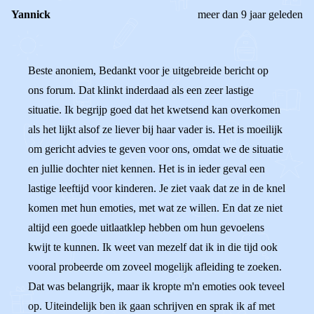
Yannick
meer dan 9 jaar geleden
Beste anoniem, Bedankt voor je uitgebreide bericht op
ons forum. Dat klinkt inderdaad als een zeer lastige
situatie. Ik begrijp goed dat het kwetsend kan overkomen
als het lijkt alsof ze liever bij haar vader is. Het is moeilijk
om gericht advies te geven voor ons, omdat we de situatie
en jullie dochter niet kennen. Het is in ieder geval een
lastige leeftijd voor kinderen. Je ziet vaak dat ze in de knel
komen met hun emoties, met wat ze willen. En dat ze niet
altijd een goede uitlaatklep hebben om hun gevoelens
kwijt te kunnen. Ik weet van mezelf dat ik in die tijd ook
vooral probeerde om zoveel mogelijk afleiding te zoeken.
Dat was belangrijk, maar ik kropte m'n emoties ook teveel
op. Uiteindelijk ben ik gaan schrijven en sprak ik af met