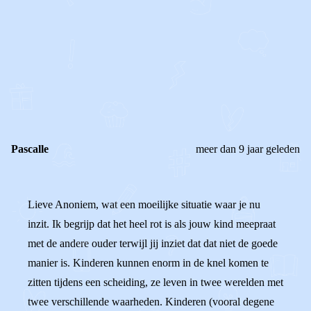
0
0
Reageer
Pascalle
meer dan 9 jaar geleden
Lieve Anoniem, wat een moeilijke situatie waar je nu
inzit. Ik begrijp dat het heel rot is als jouw kind meepraat
met de andere ouder terwijl jij inziet dat dat niet de goede
manier is. Kinderen kunnen enorm in de knel komen te
zitten tijdens een scheiding, ze leven in twee werelden met
twee verschillende waarheden. Kinderen (vooral degene