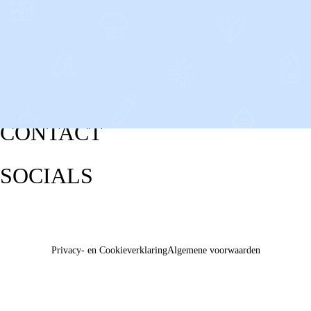
CONTACT
SOCIALS
Privacy- en Cookieverklaring
Algemene voorwaarden