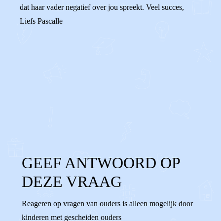
dat haar vader negatief over jou spreekt. Veel succes,
Liefs Pascalle
0
0
Reageer
GEEF ANTWOORD OP
DEZE VRAAG
Reageren op vragen van ouders is alleen mogelijk door
kinderen met gescheiden ouders