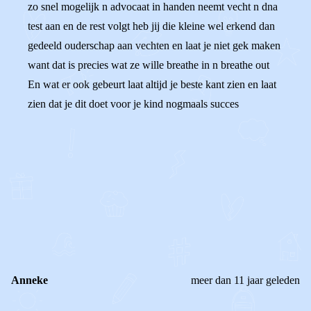
zo snel mogelijk n advocaat in handen neemt vecht n dna
test aan en de rest volgt heb jij die kleine wel erkend dan
gedeeld ouderschap aan vechten en laat je niet gek maken
want dat is precies wat ze wille breathe in n breathe out
En wat er ook gebeurt laat altijd je beste kant zien en laat
zien dat je dit doet voor je kind nogmaals succes
0
0
Reageer
Anneke
meer dan 11 jaar geleden