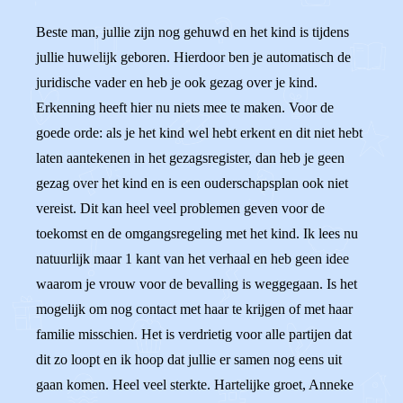
Beste man, jullie zijn nog gehuwd en het kind is tijdens
jullie huwelijk geboren. Hierdoor ben je automatisch de
juridische vader en heb je ook gezag over je kind.
Erkenning heeft hier nu niets mee te maken. Voor de
goede orde: als je het kind wel hebt erkent en dit niet hebt
laten aantekenen in het gezagsregister, dan heb je geen
gezag over het kind en is een ouderschapsplan ook niet
vereist. Dit kan heel veel problemen geven voor de
toekomst en de omgangsregeling met het kind. Ik lees nu
natuurlijk maar 1 kant van het verhaal en heb geen idee
waarom je vrouw voor de bevalling is weggegaan. Is het
mogelijk om nog contact met haar te krijgen of met haar
familie misschien. Het is verdrietig voor alle partijen dat
dit zo loopt en ik hoop dat jullie er samen nog eens uit
gaan komen. Heel veel sterkte. Hartelijke groet, Anneke