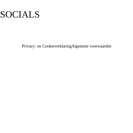
SOCIALS
Privacy- en Cookieverklaring
Algemene voorwaarden