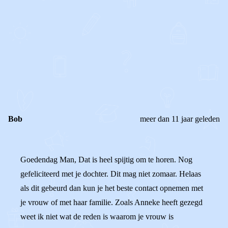
0
0
Reageer
Bob
meer dan 11 jaar geleden
Goedendag Man, Dat is heel spijtig om te horen. Nog
gefeliciteerd met je dochter. Dit mag niet zomaar. Helaas
als dit gebeurd dan kun je het beste contact opnemen met
je vrouw of met haar familie. Zoals Anneke heeft gezegd
weet ik niet wat de reden is waarom je vrouw is