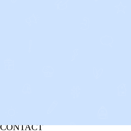
CONTACT