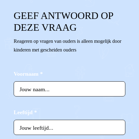
GEEF ANTWOORD OP
DEZE VRAAG
Reageren op vragen van ouders is alleen mogelijk door
kinderen met gescheiden ouders
Voornaam
*
Leeftijd
*