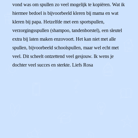
vond was om spullen zo veel mogelijk te kopiëren. Wat ik
hiermee bedoel is bijvoorbeeld kleren bij mama en wat
kleren bij papa. Hetzelfde met een sportspullen,
verzorgingsspullen (shampoo, tandenborstel), een sleutel
extra bij laten maken enzovoort. Het kan niet met alle
spullen, bijvoorbeeld schoolspullen, maar wel echt met
veel. Dit scheelt ontzettend veel gesjouw. Ik wens je
dochter veel succes en sterkte. Liefs Rosa
0
0
Reageer