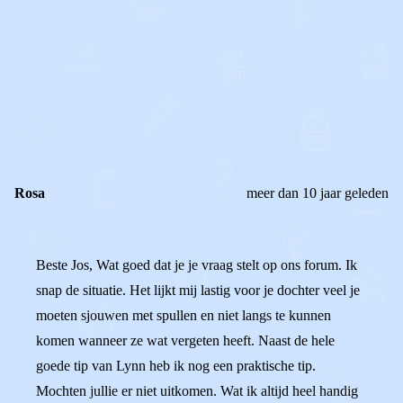
0
0
Reageer
Rosa
meer dan 10 jaar geleden
Beste Jos, Wat goed dat je je vraag stelt op ons forum. Ik
snap de situatie. Het lijkt mij lastig voor je dochter veel je
moeten sjouwen met spullen en niet langs te kunnen
komen wanneer ze wat vergeten heeft. Naast de hele
goede tip van Lynn heb ik nog een praktische tip.
Mochten jullie er niet uitkomen. Wat ik altijd heel handig