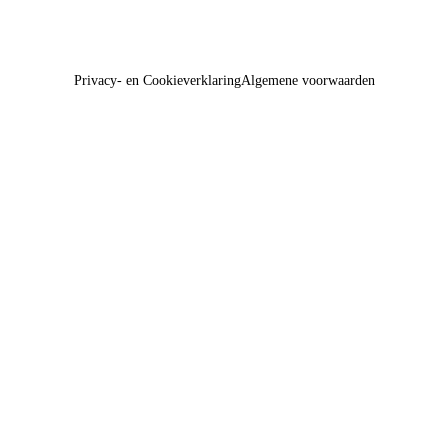
Privacy- en Cookieverklaring
Algemene voorwaarden