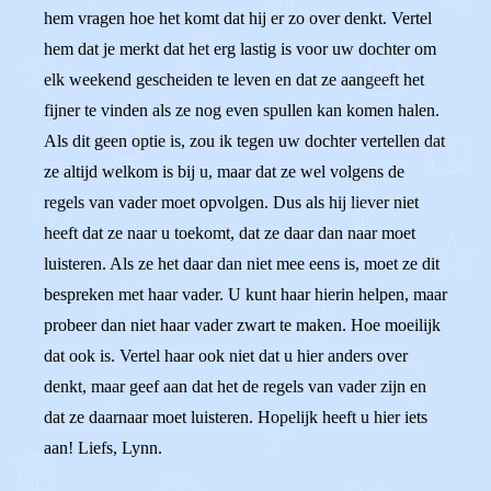
hem vragen hoe het komt dat hij er zo over denkt. Vertel
hem dat je merkt dat het erg lastig is voor uw dochter om
elk weekend gescheiden te leven en dat ze aangeeft het
fijner te vinden als ze nog even spullen kan komen halen.
Als dit geen optie is, zou ik tegen uw dochter vertellen dat
ze altijd welkom is bij u, maar dat ze wel volgens de
regels van vader moet opvolgen. Dus als hij liever niet
heeft dat ze naar u toekomt, dat ze daar dan naar moet
luisteren. Als ze het daar dan niet mee eens is, moet ze dit
bespreken met haar vader. U kunt haar hierin helpen, maar
probeer dan niet haar vader zwart te maken. Hoe moeilijk
dat ook is. Vertel haar ook niet dat u hier anders over
denkt, maar geef aan dat het de regels van vader zijn en
dat ze daarnaar moet luisteren. Hopelijk heeft u hier iets
aan! Liefs, Lynn.