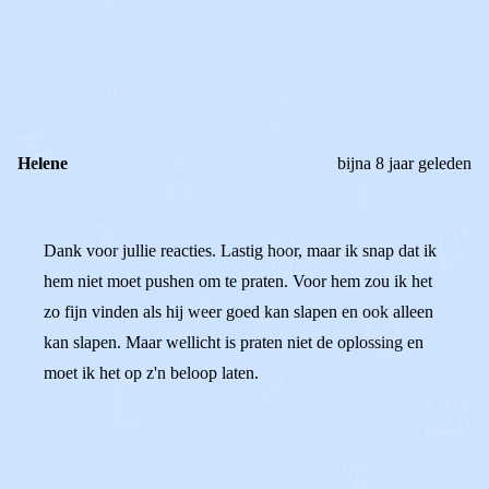
0
0
Reageer
Helene
bijna 8 jaar geleden
Dank voor jullie reacties. Lastig hoor, maar ik snap dat ik
hem niet moet pushen om te praten. Voor hem zou ik het
zo fijn vinden als hij weer goed kan slapen en ook alleen
kan slapen. Maar wellicht is praten niet de oplossing en
moet ik het op z'n beloop laten.