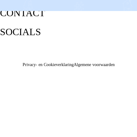
CONTACT
SOCIALS
Privacy- en Cookieverklaring
Algemene voorwaarden