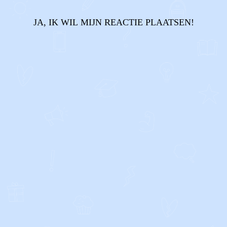
JA, IK WIL MIJN REACTIE PLAATSEN!