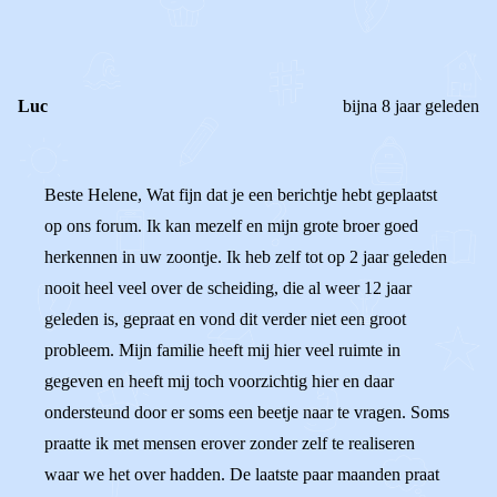
0
0
Reageer
Luc
bijna 8 jaar geleden
Beste Helene, Wat fijn dat je een berichtje hebt geplaatst
op ons forum. Ik kan mezelf en mijn grote broer goed
herkennen in uw zoontje. Ik heb zelf tot op 2 jaar geleden
nooit heel veel over de scheiding, die al weer 12 jaar
geleden is, gepraat en vond dit verder niet een groot
probleem. Mijn familie heeft mij hier veel ruimte in
gegeven en heeft mij toch voorzichtig hier en daar
ondersteund door er soms een beetje naar te vragen. Soms
praatte ik met mensen erover zonder zelf te realiseren
waar we het over hadden. De laatste paar maanden praat