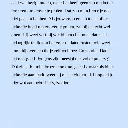
echt wel bezighouden, maar het heeft geen zin om het te
forceren om erover te praten. Dat zou mijn broertje ook
niet gedaan hebben. Als jouw zoon er aan toe is of de
behoefte heeft om er over te praten, zal hij dat echt wel
doen. Hij weet vast bij wie hij terechtkan en dat is het
belangrijkste. Ik zou het voor nu laten rusten, wie weet
komt hij over een tijdje zelf wel mee. En zo niet; Dan is
het ook goed. Jongens zijn meestal niet zulke praters ;)
Dat zie ik bij mijn broertje ook nog steeds, maar als hij er
behoefte aan heeft, weet hij ons te vinden. Ik hoop dat je
hier wat aan hebt. Liefs, Nadine